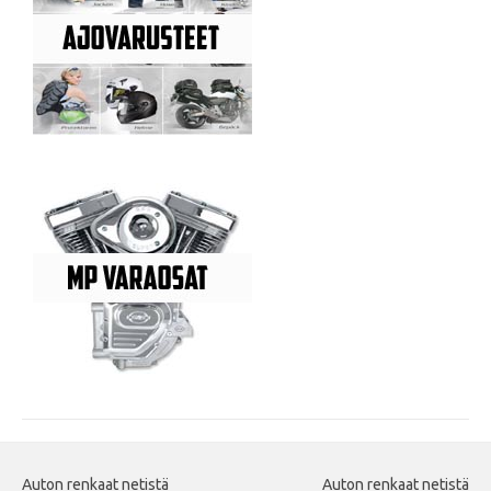
Auton renkaat netistä
Auton renkaat netistä