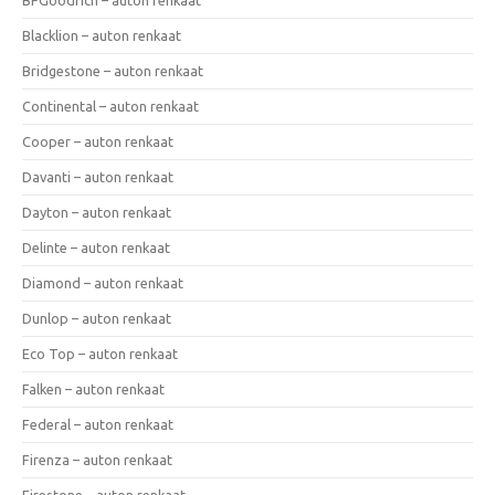
Blacklion – auton renkaat
Bridgestone – auton renkaat
Continental – auton renkaat
Cooper – auton renkaat
Davanti – auton renkaat
Dayton – auton renkaat
Delinte – auton renkaat
Diamond – auton renkaat
Dunlop – auton renkaat
Eco Top – auton renkaat
Falken – auton renkaat
Federal – auton renkaat
Firenza – auton renkaat
Firestone – auton renkaat