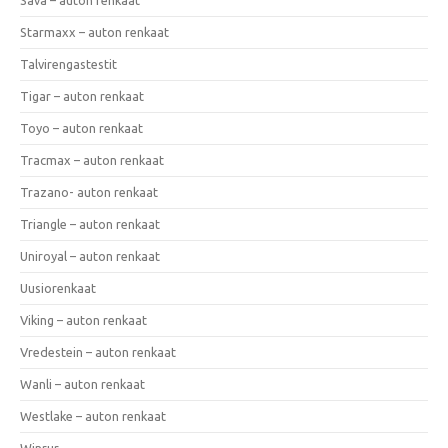
Starmaxx – auton renkaat
Talvirengastestit
Tigar – auton renkaat
Toyo – auton renkaat
Tracmax – auton renkaat
Trazano- auton renkaat
Triangle – auton renkaat
Uniroyal – auton renkaat
Uusiorenkaat
Viking – auton renkaat
Vredestein – auton renkaat
Wanli – auton renkaat
Westlake – auton renkaat
Winrur