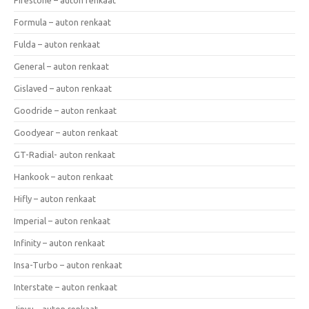
Formula – auton renkaat
Fulda – auton renkaat
General – auton renkaat
Gislaved – auton renkaat
Goodride – auton renkaat
Goodyear – auton renkaat
GT-Radial- auton renkaat
Hankook – auton renkaat
Hifly – auton renkaat
Imperial – auton renkaat
Infinity – auton renkaat
Insa-Turbo – auton renkaat
Interstate – auton renkaat
Jinyu – auton renkaat