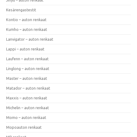
Kesärengastestit
Kontio – auton renkaat
Kumho – auton renkaat
Lanvigator – auton renkaat
Lappi – auton renkaat
Laufenn – auton renkaat
Linglong – auton renkaat
Master – auton renkaat
Matador – auton renkaat
Maxxis – auton renkaat
Michelin – auton renkaat
Momo – auton renkaat
Mopoauton renkaat
MP renkaat