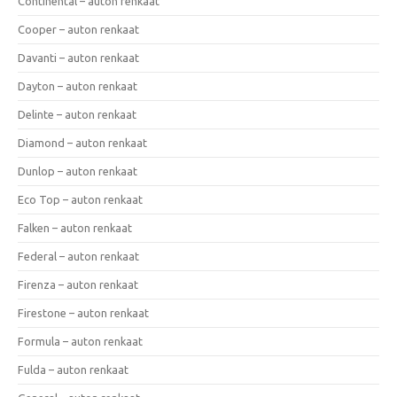
Continental – auton renkaat
Cooper – auton renkaat
Davanti – auton renkaat
Dayton – auton renkaat
Delinte – auton renkaat
Diamond – auton renkaat
Dunlop – auton renkaat
Eco Top – auton renkaat
Falken – auton renkaat
Federal – auton renkaat
Firenza – auton renkaat
Firestone – auton renkaat
Formula – auton renkaat
Fulda – auton renkaat