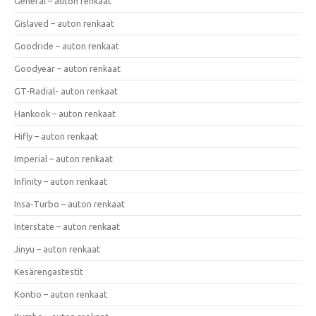
General – auton renkaat
Gislaved – auton renkaat
Goodride – auton renkaat
Goodyear – auton renkaat
GT-Radial- auton renkaat
Hankook – auton renkaat
Hifly – auton renkaat
Imperial – auton renkaat
Infinity – auton renkaat
Insa-Turbo – auton renkaat
Interstate – auton renkaat
Jinyu – auton renkaat
Kesärengastestit
Kontio – auton renkaat