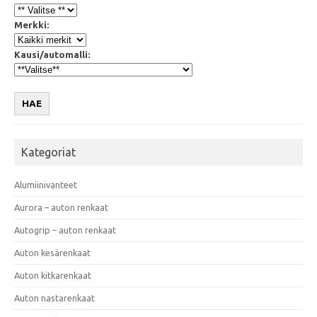
Merkki:
Kausi/automalli:
HAE
Kategoriat
Alumiinivanteet
Aurora – auton renkaat
Autogrip – auton renkaat
Auton kesärenkaat
Auton kitkarenkaat
Auton nastarenkaat