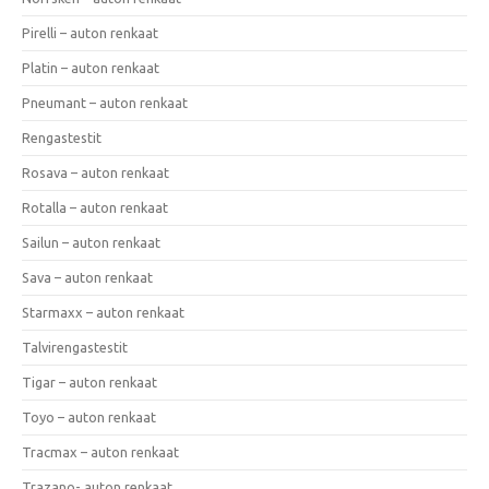
Pirelli – auton renkaat
Platin – auton renkaat
Pneumant – auton renkaat
Rengastestit
Rosava – auton renkaat
Rotalla – auton renkaat
Sailun – auton renkaat
Sava – auton renkaat
Starmaxx – auton renkaat
Talvirengastestit
Tigar – auton renkaat
Toyo – auton renkaat
Tracmax – auton renkaat
Trazano- auton renkaat