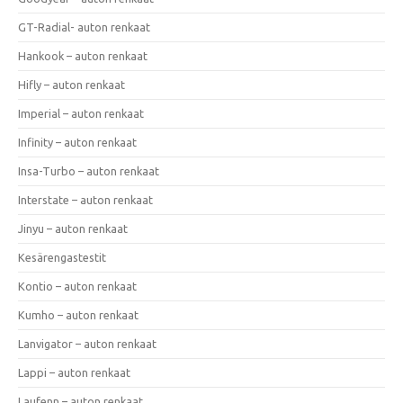
GT-Radial- auton renkaat
Hankook – auton renkaat
Hifly – auton renkaat
Imperial – auton renkaat
Infinity – auton renkaat
Insa-Turbo – auton renkaat
Interstate – auton renkaat
Jinyu – auton renkaat
Kesärengastestit
Kontio – auton renkaat
Kumho – auton renkaat
Lanvigator – auton renkaat
Lappi – auton renkaat
Laufenn – auton renkaat