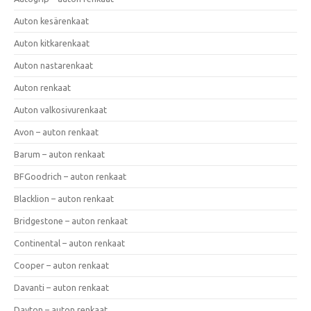
Auton kesärenkaat
Auton kitkarenkaat
Auton nastarenkaat
Auton renkaat
Auton valkosivurenkaat
Avon – auton renkaat
Barum – auton renkaat
BFGoodrich – auton renkaat
Blacklion – auton renkaat
Bridgestone – auton renkaat
Continental – auton renkaat
Cooper – auton renkaat
Davanti – auton renkaat
Dayton – auton renkaat