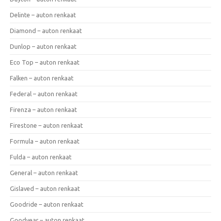
Delinte – auton renkaat
Diamond – auton renkaat
Dunlop – auton renkaat
Eco Top – auton renkaat
Falken – auton renkaat
Federal – auton renkaat
Firenza – auton renkaat
Firestone – auton renkaat
Formula – auton renkaat
Fulda – auton renkaat
General – auton renkaat
Gislaved – auton renkaat
Goodride – auton renkaat
Goodyear – auton renkaat