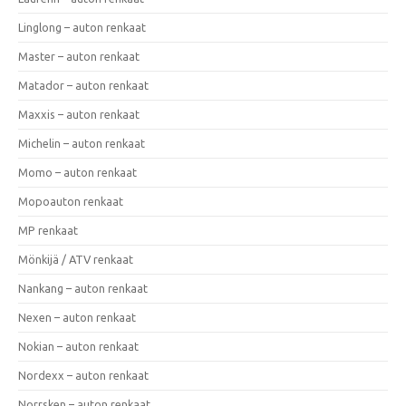
Linglong – auton renkaat
Master – auton renkaat
Matador – auton renkaat
Maxxis – auton renkaat
Michelin – auton renkaat
Momo – auton renkaat
Mopoauton renkaat
MP renkaat
Mönkijä / ATV renkaat
Nankang – auton renkaat
Nexen – auton renkaat
Nokian – auton renkaat
Nordexx – auton renkaat
Norrsken – auton renkaat