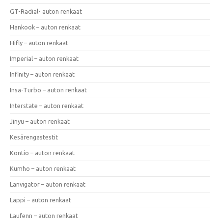
GT-Radial- auton renkaat
Hankook – auton renkaat
Hifly – auton renkaat
Imperial – auton renkaat
Infinity – auton renkaat
Insa-Turbo – auton renkaat
Interstate – auton renkaat
Jinyu – auton renkaat
Kesärengastestit
Kontio – auton renkaat
Kumho – auton renkaat
Lanvigator – auton renkaat
Lappi – auton renkaat
Laufenn – auton renkaat