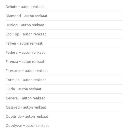
Delinte – auton renkaat
Diamond – auton renkaat
Dunlop – auton renkaat
Eco Top – auton renkaat
Falken – auton renkaat
Federal – auton renkaat
Firenza – auton renkaat
Firestone – auton renkaat
Formula – auton renkaat
Fulda – auton renkaat
General – auton renkaat
Gislaved – auton renkaat
Goodride – auton renkaat
Goodyear – auton renkaat