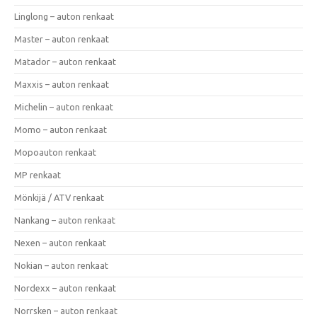
Linglong – auton renkaat
Master – auton renkaat
Matador – auton renkaat
Maxxis – auton renkaat
Michelin – auton renkaat
Momo – auton renkaat
Mopoauton renkaat
MP renkaat
Mönkijä / ATV renkaat
Nankang – auton renkaat
Nexen – auton renkaat
Nokian – auton renkaat
Nordexx – auton renkaat
Norrsken – auton renkaat