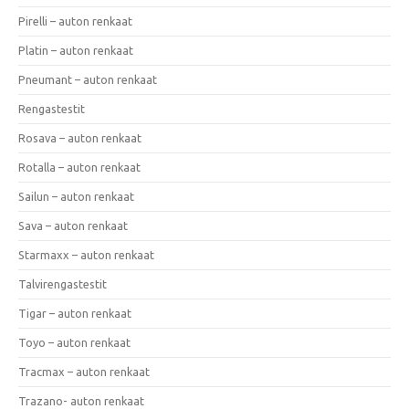
Pirelli – auton renkaat
Platin – auton renkaat
Pneumant – auton renkaat
Rengastestit
Rosava – auton renkaat
Rotalla – auton renkaat
Sailun – auton renkaat
Sava – auton renkaat
Starmaxx – auton renkaat
Talvirengastestit
Tigar – auton renkaat
Toyo – auton renkaat
Tracmax – auton renkaat
Trazano- auton renkaat