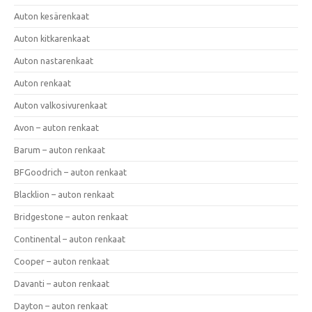
Auton kesärenkaat
Auton kitkarenkaat
Auton nastarenkaat
Auton renkaat
Auton valkosivurenkaat
Avon – auton renkaat
Barum – auton renkaat
BFGoodrich – auton renkaat
Blacklion – auton renkaat
Bridgestone – auton renkaat
Continental – auton renkaat
Cooper – auton renkaat
Davanti – auton renkaat
Dayton – auton renkaat