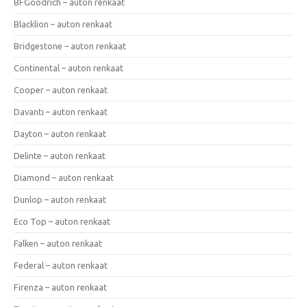
BFGoodrich – auton renkaat
Blacklion – auton renkaat
Bridgestone – auton renkaat
Continental – auton renkaat
Cooper – auton renkaat
Davanti – auton renkaat
Dayton – auton renkaat
Delinte – auton renkaat
Diamond – auton renkaat
Dunlop – auton renkaat
Eco Top – auton renkaat
Falken – auton renkaat
Federal – auton renkaat
Firenza – auton renkaat