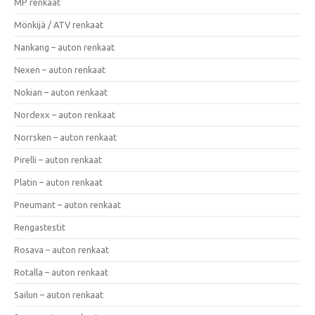
MP renkaat
Mönkijä / ATV renkaat
Nankang – auton renkaat
Nexen – auton renkaat
Nokian – auton renkaat
Nordexx – auton renkaat
Norrsken – auton renkaat
Pirelli – auton renkaat
Platin – auton renkaat
Pneumant – auton renkaat
Rengastestit
Rosava – auton renkaat
Rotalla – auton renkaat
Sailun – auton renkaat