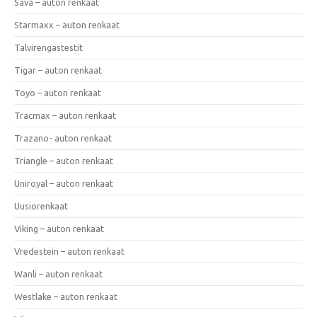
Sava – auton renkaat
Starmaxx – auton renkaat
Talvirengastestit
Tigar – auton renkaat
Toyo – auton renkaat
Tracmax – auton renkaat
Trazano- auton renkaat
Triangle – auton renkaat
Uniroyal – auton renkaat
Uusiorenkaat
Viking – auton renkaat
Vredestein – auton renkaat
Wanli – auton renkaat
Westlake – auton renkaat