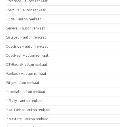
Firestone – auton renkaat
Formula – auton renkaat
Fulda – auton renkaat
General – auton renkaat
Gislaved – auton renkaat
Goodride – auton renkaat
Goodyear – auton renkaat
GT-Radial- auton renkaat
Hankook – auton renkaat
Hifly – auton renkaat
Imperial – auton renkaat
Infinity – auton renkaat
Insa-Turbo – auton renkaat
Interstate – auton renkaat