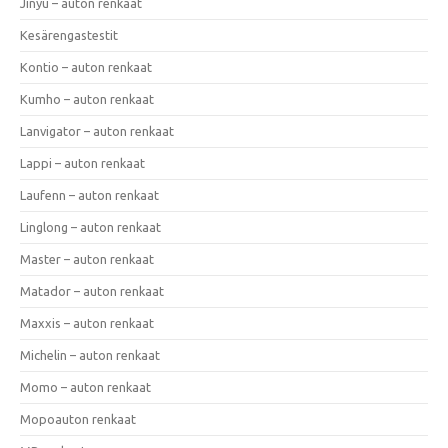
Jinyu – auton renkaat
Kesärengastestit
Kontio – auton renkaat
Kumho – auton renkaat
Lanvigator – auton renkaat
Lappi – auton renkaat
Laufenn – auton renkaat
Linglong – auton renkaat
Master – auton renkaat
Matador – auton renkaat
Maxxis – auton renkaat
Michelin – auton renkaat
Momo – auton renkaat
Mopoauton renkaat