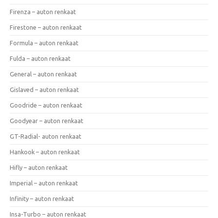
Firenza – auton renkaat
Firestone – auton renkaat
Formula – auton renkaat
Fulda – auton renkaat
General – auton renkaat
Gislaved – auton renkaat
Goodride – auton renkaat
Goodyear – auton renkaat
GT-Radial- auton renkaat
Hankook – auton renkaat
Hifly – auton renkaat
Imperial – auton renkaat
Infinity – auton renkaat
Insa-Turbo – auton renkaat