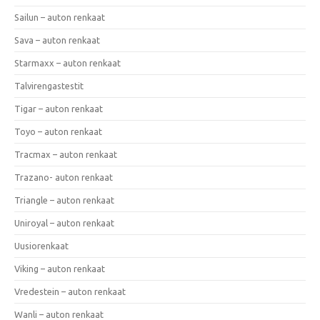
Sailun – auton renkaat
Sava – auton renkaat
Starmaxx – auton renkaat
Talvirengastestit
Tigar – auton renkaat
Toyo – auton renkaat
Tracmax – auton renkaat
Trazano- auton renkaat
Triangle – auton renkaat
Uniroyal – auton renkaat
Uusiorenkaat
Viking – auton renkaat
Vredestein – auton renkaat
Wanli – auton renkaat