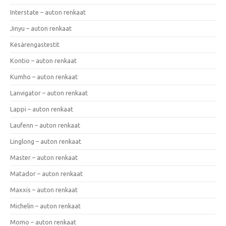
Interstate – auton renkaat
Jinyu – auton renkaat
Kesärengastestit
Kontio – auton renkaat
Kumho – auton renkaat
Lanvigator – auton renkaat
Lappi – auton renkaat
Laufenn – auton renkaat
Linglong – auton renkaat
Master – auton renkaat
Matador – auton renkaat
Maxxis – auton renkaat
Michelin – auton renkaat
Momo – auton renkaat