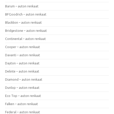
Barum – auton renkaat
BFGoodrich – auton renkaat
Blacklion – auton renkaat
Bridgestone – auton renkaat
Continental – auton renkaat
Cooper – auton renkaat
Davanti – auton renkaat
Dayton – auton renkaat
Delinte – auton renkaat
Diamond – auton renkaat
Dunlop – auton renkaat
Eco Top – auton renkaat
Falken – auton renkaat
Federal – auton renkaat