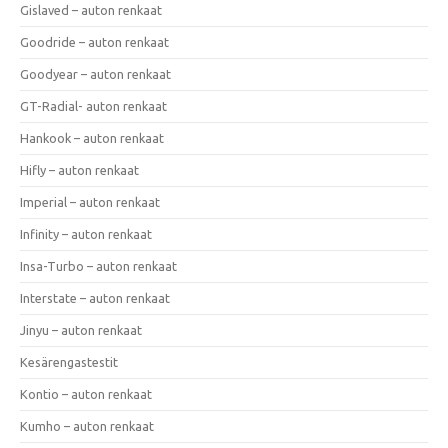
Gislaved – auton renkaat
Goodride – auton renkaat
Goodyear – auton renkaat
GT-Radial- auton renkaat
Hankook – auton renkaat
Hifly – auton renkaat
Imperial – auton renkaat
Infinity – auton renkaat
Insa-Turbo – auton renkaat
Interstate – auton renkaat
Jinyu – auton renkaat
Kesärengastestit
Kontio – auton renkaat
Kumho – auton renkaat