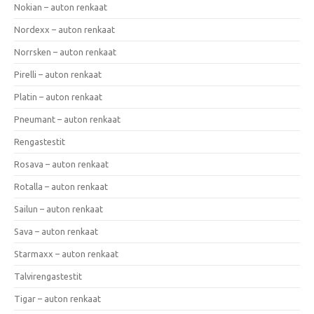
Nokian – auton renkaat
Nordexx – auton renkaat
Norrsken – auton renkaat
Pirelli – auton renkaat
Platin – auton renkaat
Pneumant – auton renkaat
Rengastestit
Rosava – auton renkaat
Rotalla – auton renkaat
Sailun – auton renkaat
Sava – auton renkaat
Starmaxx – auton renkaat
Talvirengastestit
Tigar – auton renkaat