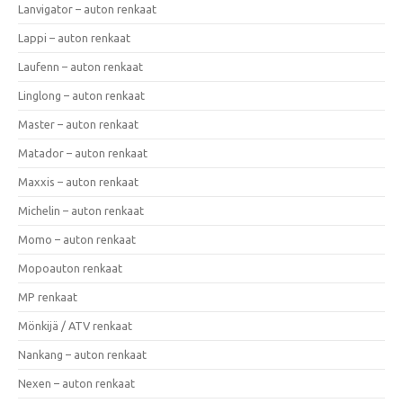
Lanvigator – auton renkaat
Lappi – auton renkaat
Laufenn – auton renkaat
Linglong – auton renkaat
Master – auton renkaat
Matador – auton renkaat
Maxxis – auton renkaat
Michelin – auton renkaat
Momo – auton renkaat
Mopoauton renkaat
MP renkaat
Mönkijä / ATV renkaat
Nankang – auton renkaat
Nexen – auton renkaat