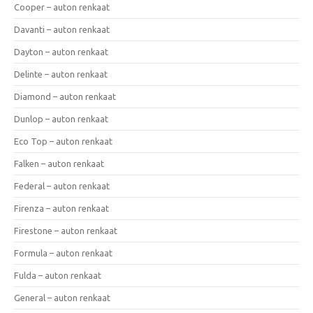
Cooper – auton renkaat
Davanti – auton renkaat
Dayton – auton renkaat
Delinte – auton renkaat
Diamond – auton renkaat
Dunlop – auton renkaat
Eco Top – auton renkaat
Falken – auton renkaat
Federal – auton renkaat
Firenza – auton renkaat
Firestone – auton renkaat
Formula – auton renkaat
Fulda – auton renkaat
General – auton renkaat