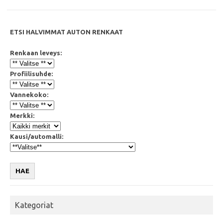
ETSI HALVIMMAT AUTON RENKAAT
Renkaan leveys:
Profiilisuhde:
Vannekoko:
Merkki:
Kausi/automalli:
HAE
Kategoriat