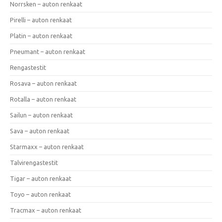
Norrsken – auton renkaat
Pirelli – auton renkaat
Platin – auton renkaat
Pneumant – auton renkaat
Rengastestit
Rosava – auton renkaat
Rotalla – auton renkaat
Sailun – auton renkaat
Sava – auton renkaat
Starmaxx – auton renkaat
Talvirengastestit
Tigar – auton renkaat
Toyo – auton renkaat
Tracmax – auton renkaat