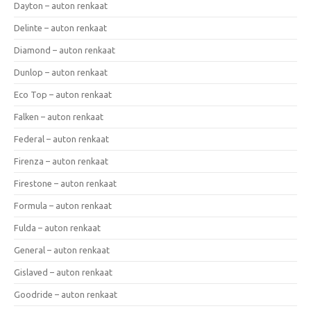
Dayton – auton renkaat
Delinte – auton renkaat
Diamond – auton renkaat
Dunlop – auton renkaat
Eco Top – auton renkaat
Falken – auton renkaat
Federal – auton renkaat
Firenza – auton renkaat
Firestone – auton renkaat
Formula – auton renkaat
Fulda – auton renkaat
General – auton renkaat
Gislaved – auton renkaat
Goodride – auton renkaat