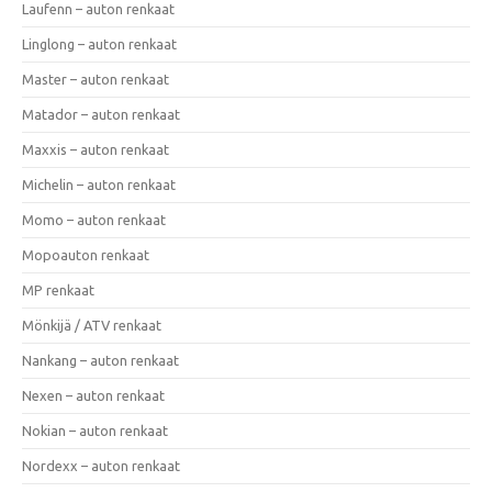
Laufenn – auton renkaat
Linglong – auton renkaat
Master – auton renkaat
Matador – auton renkaat
Maxxis – auton renkaat
Michelin – auton renkaat
Momo – auton renkaat
Mopoauton renkaat
MP renkaat
Mönkijä / ATV renkaat
Nankang – auton renkaat
Nexen – auton renkaat
Nokian – auton renkaat
Nordexx – auton renkaat