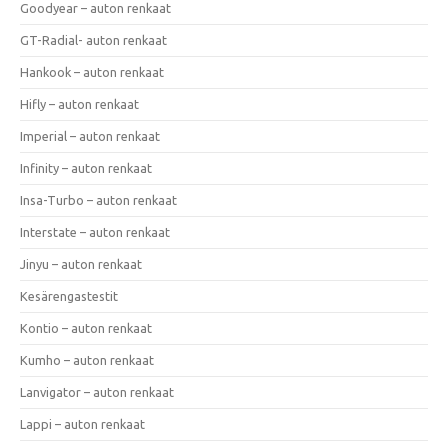
Goodyear – auton renkaat
GT-Radial- auton renkaat
Hankook – auton renkaat
Hifly – auton renkaat
Imperial – auton renkaat
Infinity – auton renkaat
Insa-Turbo – auton renkaat
Interstate – auton renkaat
Jinyu – auton renkaat
Kesärengastestit
Kontio – auton renkaat
Kumho – auton renkaat
Lanvigator – auton renkaat
Lappi – auton renkaat