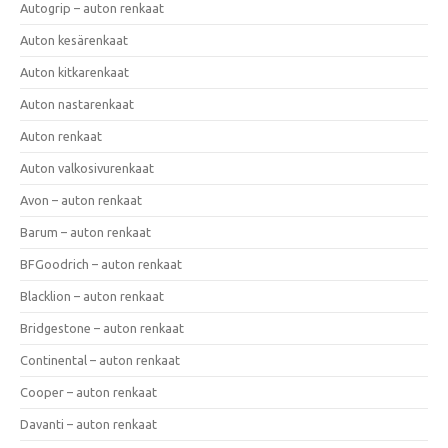
Autogrip – auton renkaat
Auton kesärenkaat
Auton kitkarenkaat
Auton nastarenkaat
Auton renkaat
Auton valkosivurenkaat
Avon – auton renkaat
Barum – auton renkaat
BFGoodrich – auton renkaat
Blacklion – auton renkaat
Bridgestone – auton renkaat
Continental – auton renkaat
Cooper – auton renkaat
Davanti – auton renkaat