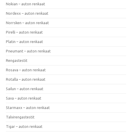
Nokian – auton renkaat
Nordexx – auton renkaat
Norrsken – auton renkaat
Pirelli – auton renkaat
Platin – auton renkaat
Pneumant – auton renkaat
Rengastestit
Rosava – auton renkaat
Rotalla – auton renkaat
Sailun – auton renkaat
Sava – auton renkaat
Starmaxx – auton renkaat
Talvirengastestit
Tigar – auton renkaat