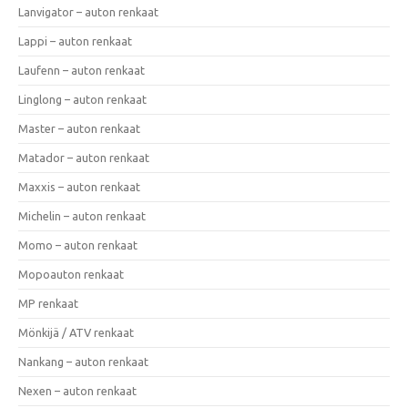
Lanvigator – auton renkaat
Lappi – auton renkaat
Laufenn – auton renkaat
Linglong – auton renkaat
Master – auton renkaat
Matador – auton renkaat
Maxxis – auton renkaat
Michelin – auton renkaat
Momo – auton renkaat
Mopoauton renkaat
MP renkaat
Mönkijä / ATV renkaat
Nankang – auton renkaat
Nexen – auton renkaat