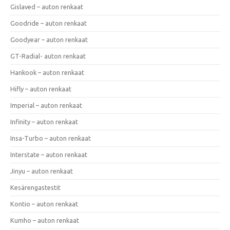
Gislaved – auton renkaat
Goodride – auton renkaat
Goodyear – auton renkaat
GT-Radial- auton renkaat
Hankook – auton renkaat
Hifly – auton renkaat
Imperial – auton renkaat
Infinity – auton renkaat
Insa-Turbo – auton renkaat
Interstate – auton renkaat
Jinyu – auton renkaat
Kesärengastestit
Kontio – auton renkaat
Kumho – auton renkaat