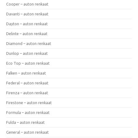
Cooper – auton renkaat
Davanti – auton renkaat
Dayton – auton renkaat
Delinte – auton renkaat
Diamond – auton renkaat
Dunlop – auton renkaat
Eco Top – auton renkaat
Falken – auton renkaat
Federal – auton renkaat
Firenza – auton renkaat
Firestone – auton renkaat
Formula – auton renkaat
Fulda – auton renkaat
General – auton renkaat