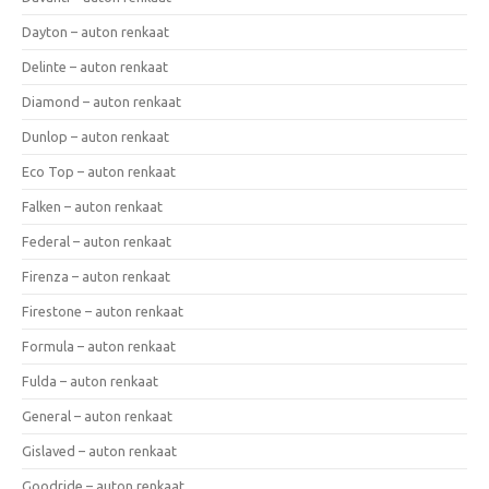
Dayton – auton renkaat
Delinte – auton renkaat
Diamond – auton renkaat
Dunlop – auton renkaat
Eco Top – auton renkaat
Falken – auton renkaat
Federal – auton renkaat
Firenza – auton renkaat
Firestone – auton renkaat
Formula – auton renkaat
Fulda – auton renkaat
General – auton renkaat
Gislaved – auton renkaat
Goodride – auton renkaat