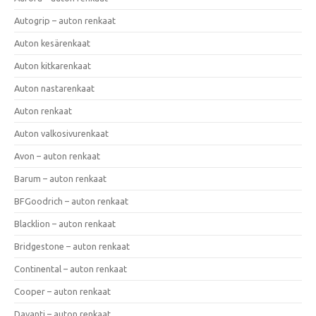
Autogrip – auton renkaat
Auton kesärenkaat
Auton kitkarenkaat
Auton nastarenkaat
Auton renkaat
Auton valkosivurenkaat
Avon – auton renkaat
Barum – auton renkaat
BFGoodrich – auton renkaat
Blacklion – auton renkaat
Bridgestone – auton renkaat
Continental – auton renkaat
Cooper – auton renkaat
Davanti – auton renkaat