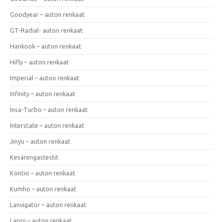
Goodyear – auton renkaat
GT-Radial- auton renkaat
Hankook – auton renkaat
Hifly – auton renkaat
Imperial – auton renkaat
Infinity – auton renkaat
Insa-Turbo – auton renkaat
Interstate – auton renkaat
Jinyu – auton renkaat
Kesärengastestit
Kontio – auton renkaat
Kumho – auton renkaat
Lanvigator – auton renkaat
Lappi – auton renkaat