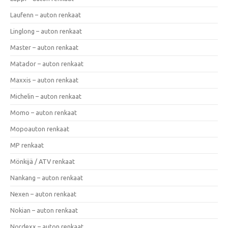
Laufenn – auton renkaat
Linglong – auton renkaat
Master – auton renkaat
Matador – auton renkaat
Maxxis – auton renkaat
Michelin – auton renkaat
Momo – auton renkaat
Mopoauton renkaat
MP renkaat
Mönkijä / ATV renkaat
Nankang – auton renkaat
Nexen – auton renkaat
Nokian – auton renkaat
Nordexx – auton renkaat