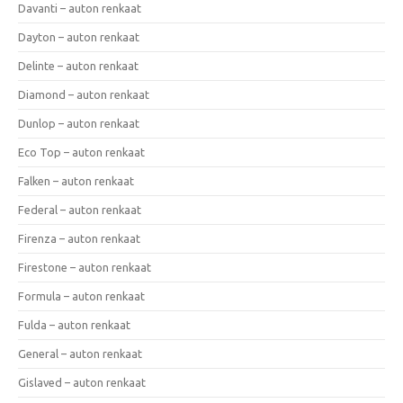
Davanti – auton renkaat
Dayton – auton renkaat
Delinte – auton renkaat
Diamond – auton renkaat
Dunlop – auton renkaat
Eco Top – auton renkaat
Falken – auton renkaat
Federal – auton renkaat
Firenza – auton renkaat
Firestone – auton renkaat
Formula – auton renkaat
Fulda – auton renkaat
General – auton renkaat
Gislaved – auton renkaat