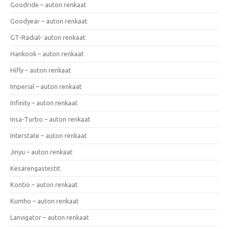
Goodride – auton renkaat
Goodyear – auton renkaat
GT-Radial- auton renkaat
Hankook – auton renkaat
Hifly – auton renkaat
Imperial – auton renkaat
Infinity – auton renkaat
Insa-Turbo – auton renkaat
Interstate – auton renkaat
Jinyu – auton renkaat
Kesärengastestit
Kontio – auton renkaat
Kumho – auton renkaat
Lanvigator – auton renkaat