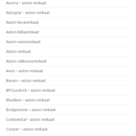
Aurora – auton renkaat
Autogrip – auton renkaat
Auton kesärenkaat
Auton kitkarenkaat
Auton nastarenkaat
Auton renkaat
Auton valkosivurenkaat
Avon – auton renkaat
Barum – auton renkaat
BFGoodrich – auton renkaat
Blacklion – auton renkaat
Bridgestone – auton renkaat
Continental – auton renkaat
Cooper – auton renkaat