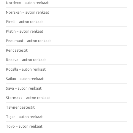
Nordexx – auton renkaat
Norrsken – auton renkaat
Pirelli – auton renkaat
Platin – auton renkaat
Pneumant – auton renkaat
Rengastestit
Rosava – auton renkaat
Rotalla – auton renkaat
Sailun – auton renkaat
Sava – auton renkaat
Starmaxx – auton renkaat
Talvirengastestit
Tigar – auton renkaat
Toyo – auton renkaat