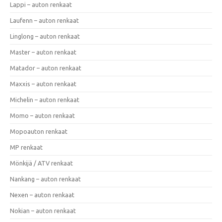
Lappi – auton renkaat
Laufenn – auton renkaat
Linglong – auton renkaat
Master – auton renkaat
Matador – auton renkaat
Maxxis – auton renkaat
Michelin – auton renkaat
Momo – auton renkaat
Mopoauton renkaat
MP renkaat
Mönkijä / ATV renkaat
Nankang – auton renkaat
Nexen – auton renkaat
Nokian – auton renkaat