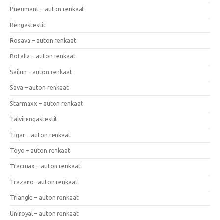
Pneumant – auton renkaat
Rengastestit
Rosava – auton renkaat
Rotalla – auton renkaat
Sailun – auton renkaat
Sava – auton renkaat
Starmaxx – auton renkaat
Talvirengastestit
Tigar – auton renkaat
Toyo – auton renkaat
Tracmax – auton renkaat
Trazano- auton renkaat
Triangle – auton renkaat
Uniroyal – auton renkaat