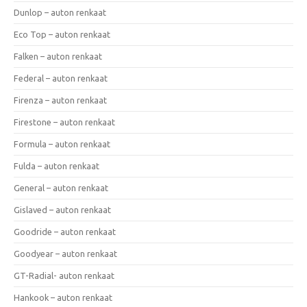
Dunlop – auton renkaat
Eco Top – auton renkaat
Falken – auton renkaat
Federal – auton renkaat
Firenza – auton renkaat
Firestone – auton renkaat
Formula – auton renkaat
Fulda – auton renkaat
General – auton renkaat
Gislaved – auton renkaat
Goodride – auton renkaat
Goodyear – auton renkaat
GT-Radial- auton renkaat
Hankook – auton renkaat