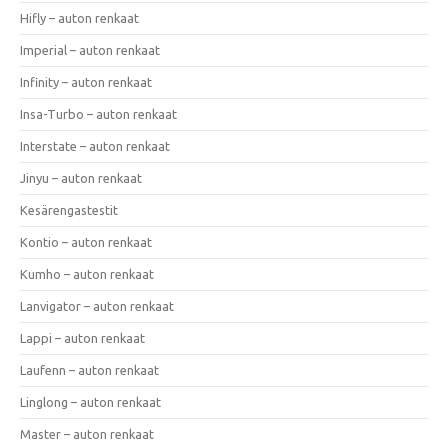
Hifly – auton renkaat
Imperial – auton renkaat
Infinity – auton renkaat
Insa-Turbo – auton renkaat
Interstate – auton renkaat
Jinyu – auton renkaat
Kesärengastestit
Kontio – auton renkaat
Kumho – auton renkaat
Lanvigator – auton renkaat
Lappi – auton renkaat
Laufenn – auton renkaat
Linglong – auton renkaat
Master – auton renkaat