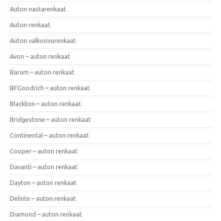
Auton nastarenkaat
Auton renkaat
Auton valkosivurenkaat
Avon – auton renkaat
Barum – auton renkaat
BFGoodrich – auton renkaat
Blacklion – auton renkaat
Bridgestone – auton renkaat
Continental – auton renkaat
Cooper – auton renkaat
Davanti – auton renkaat
Dayton – auton renkaat
Delinte – auton renkaat
Diamond – auton renkaat