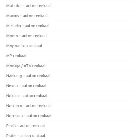
Matador – auton renkaat
Maxxis – auton renkaat
Michelin – auton renkaat
Momo – auton renkaat
Mopoauton renkaat
MP renkaat
Mönkijä / ATV renkaat
Nankang – auton renkaat
Nexen – auton renkaat
Nokian – auton renkaat
Nordexx – auton renkaat
Norrsken – auton renkaat
Pirelli – auton renkaat
Platin – auton renkaat