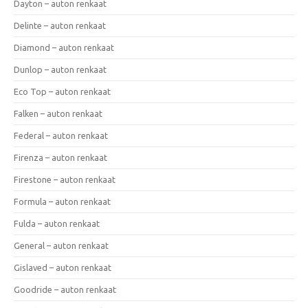
Dayton – auton renkaat
Delinte – auton renkaat
Diamond – auton renkaat
Dunlop – auton renkaat
Eco Top – auton renkaat
Falken – auton renkaat
Federal – auton renkaat
Firenza – auton renkaat
Firestone – auton renkaat
Formula – auton renkaat
Fulda – auton renkaat
General – auton renkaat
Gislaved – auton renkaat
Goodride – auton renkaat