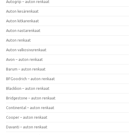
Autogrip – auton renkaat
Auton kesärenkaat
Auton kitkarenkaat
Auton nastarenkaat
Auton renkaat
Auton valkosivurenkaat
Avon – auton renkaat
Barum – auton renkaat
BFGoodrich – auton renkaat
Blacklion – auton renkaat
Bridgestone – auton renkaat
Continental – auton renkaat
Cooper – auton renkaat
Davanti – auton renkaat