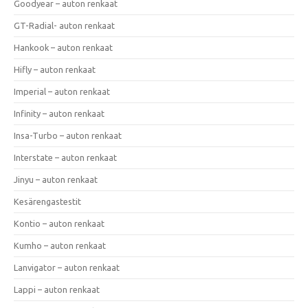
Goodyear – auton renkaat
GT-Radial- auton renkaat
Hankook – auton renkaat
Hifly – auton renkaat
Imperial – auton renkaat
Infinity – auton renkaat
Insa-Turbo – auton renkaat
Interstate – auton renkaat
Jinyu – auton renkaat
Kesärengastestit
Kontio – auton renkaat
Kumho – auton renkaat
Lanvigator – auton renkaat
Lappi – auton renkaat