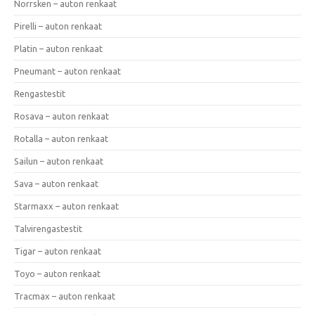
Norrsken – auton renkaat
Pirelli – auton renkaat
Platin – auton renkaat
Pneumant – auton renkaat
Rengastestit
Rosava – auton renkaat
Rotalla – auton renkaat
Sailun – auton renkaat
Sava – auton renkaat
Starmaxx – auton renkaat
Talvirengastestit
Tigar – auton renkaat
Toyo – auton renkaat
Tracmax – auton renkaat