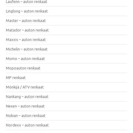
Laufenn – auton renkaat
Linglong – auton renkaat
Master – auton renkaat
Matador – auton renkaat
Maxxis – auton renkaat
Michelin – auton renkaat
Momo – auton renkaat
Mopoauton renkaat
MP renkaat
Mönkijä / ATV renkaat
Nankang – auton renkaat
Nexen – auton renkaat
Nokian – auton renkaat
Nordexx – auton renkaat