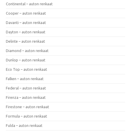
Continental – auton renkaat
Cooper – auton renkaat
Davanti – auton renkaat
Dayton – auton renkaat
Delinte – auton renkaat
Diamond – auton renkaat
Dunlop – auton renkaat
Eco Top – auton renkaat
Falken – auton renkaat
Federal – auton renkaat
Firenza – auton renkaat
Firestone – auton renkaat
Formula – auton renkaat
Fulda – auton renkaat