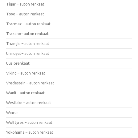
Tigar – auton renkaat
Toyo – auton renkaat
Tracmax – auton renkaat
Trazano- auton renkaat
Triangle – auton renkaat
Uniroyal – auton renkaat
Uusiorenkaat
Viking – auton renkaat
Vredestein – auton renkaat
Wanli – auton renkaat
Westlake – auton renkaat
Winrur
Wolftyres – auton renkaat
Yokohama – auton renkaat