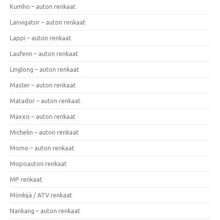
Kumho – auton renkaat
Lanvigator – auton renkaat
Lappi – auton renkaat
Laufenn – auton renkaat
Linglong – auton renkaat
Master – auton renkaat
Matador – auton renkaat
Maxxis – auton renkaat
Michelin – auton renkaat
Momo – auton renkaat
Mopoauton renkaat
MP renkaat
Mönkijä / ATV renkaat
Nankang – auton renkaat