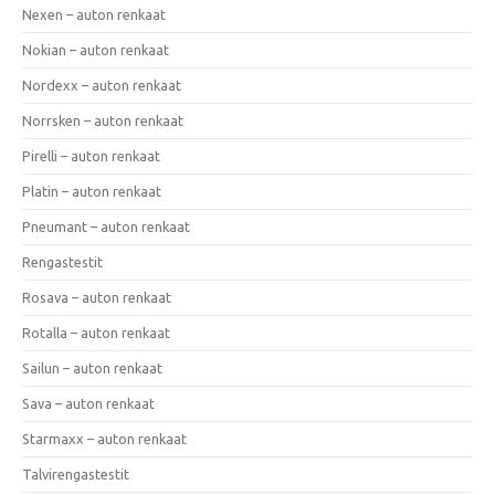
Nexen – auton renkaat
Nokian – auton renkaat
Nordexx – auton renkaat
Norrsken – auton renkaat
Pirelli – auton renkaat
Platin – auton renkaat
Pneumant – auton renkaat
Rengastestit
Rosava – auton renkaat
Rotalla – auton renkaat
Sailun – auton renkaat
Sava – auton renkaat
Starmaxx – auton renkaat
Talvirengastestit