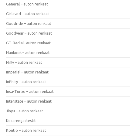
General – auton renkaat
Gislaved – auton renkaat
Goodride – auton renkaat
Goodyear – auton renkaat
GT-Radial- auton renkaat
Hankook – auton renkaat
Hifly – auton renkaat
Imperial – auton renkaat
Infinity – auton renkaat
Insa-Turbo – auton renkaat
Interstate – auton renkaat
Jinyu – auton renkaat
Kesärengastestit
Kontio – auton renkaat