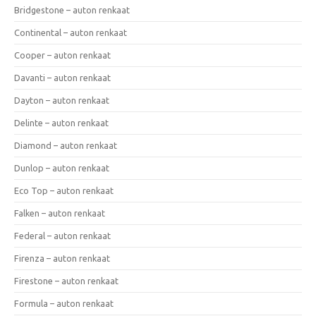
Bridgestone – auton renkaat
Continental – auton renkaat
Cooper – auton renkaat
Davanti – auton renkaat
Dayton – auton renkaat
Delinte – auton renkaat
Diamond – auton renkaat
Dunlop – auton renkaat
Eco Top – auton renkaat
Falken – auton renkaat
Federal – auton renkaat
Firenza – auton renkaat
Firestone – auton renkaat
Formula – auton renkaat