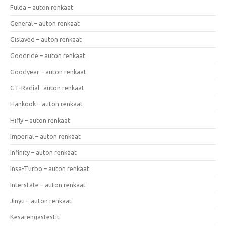
Fulda – auton renkaat
General – auton renkaat
Gislaved – auton renkaat
Goodride – auton renkaat
Goodyear – auton renkaat
GT-Radial- auton renkaat
Hankook – auton renkaat
Hifly – auton renkaat
Imperial – auton renkaat
Infinity – auton renkaat
Insa-Turbo – auton renkaat
Interstate – auton renkaat
Jinyu – auton renkaat
Kesärengastestit