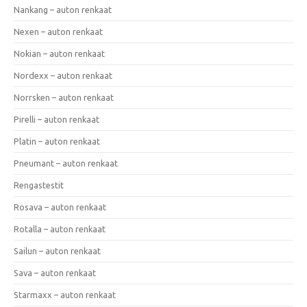
Nankang – auton renkaat
Nexen – auton renkaat
Nokian – auton renkaat
Nordexx – auton renkaat
Norrsken – auton renkaat
Pirelli – auton renkaat
Platin – auton renkaat
Pneumant – auton renkaat
Rengastestit
Rosava – auton renkaat
Rotalla – auton renkaat
Sailun – auton renkaat
Sava – auton renkaat
Starmaxx – auton renkaat