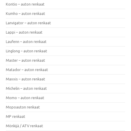
Kontio – auton renkaat
Kumho – auton renkaat
Lanvigator – auton renkaat
Lappi – auton renkaat
Laufenn – auton renkaat
Linglong – auton renkaat
Master – auton renkaat
Matador – auton renkaat
Maxxis – auton renkaat
Michelin – auton renkaat
Momo – auton renkaat
Mopoauton renkaat
MP renkaat
Mönkijä / ATV renkaat