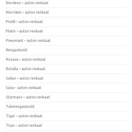
Nordexx – auton renkaat
Norrsken – auton renkaat
Pirelli – auton renkaat
Platin – auton renkaat
Pneumant – auton renkaat
Rengastestit
Rosava – auton renkaat
Rotalla – auton renkaat
Sailun – auton renkaat
Sava – auton renkaat
Starmaxx – auton renkaat
Talvirengastestit
Tigar – auton renkaat
Toyo – auton renkaat