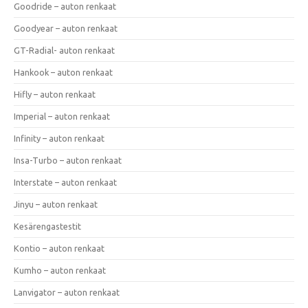
Goodride – auton renkaat
Goodyear – auton renkaat
GT-Radial- auton renkaat
Hankook – auton renkaat
Hifly – auton renkaat
Imperial – auton renkaat
Infinity – auton renkaat
Insa-Turbo – auton renkaat
Interstate – auton renkaat
Jinyu – auton renkaat
Kesärengastestit
Kontio – auton renkaat
Kumho – auton renkaat
Lanvigator – auton renkaat