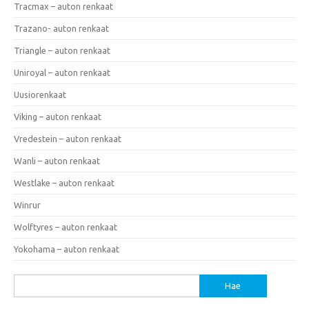
Tracmax – auton renkaat
Trazano- auton renkaat
Triangle – auton renkaat
Uniroyal – auton renkaat
Uusiorenkaat
Viking – auton renkaat
Vredestein – auton renkaat
Wanli – auton renkaat
Westlake – auton renkaat
Winrur
Wolftyres – auton renkaat
Yokohama – auton renkaat
Haku: