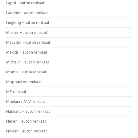
Lappi – auton renkaat
Laufenn – auton renkaat
Linglong – auton renkaat
Master – auton renkaat
Matador – auton renkaat
Maxxis – auton renkaat
Michelin – auton renkaat
Momo – auton renkaat
Mopoauton renkaat
MP renkaat
Mönkijä / ATV renkaat
Nankang – auton renkaat
Nexen – auton renkaat
Nokian – auton renkaat