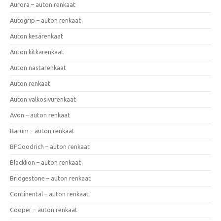
Aurora – auton renkaat
Autogrip – auton renkaat
Auton kesärenkaat
Auton kitkarenkaat
Auton nastarenkaat
Auton renkaat
Auton valkosivurenkaat
Avon – auton renkaat
Barum – auton renkaat
BFGoodrich – auton renkaat
Blacklion – auton renkaat
Bridgestone – auton renkaat
Continental – auton renkaat
Cooper – auton renkaat