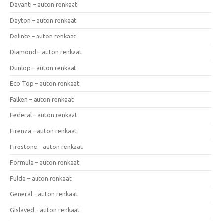
Davanti – auton renkaat
Dayton – auton renkaat
Delinte – auton renkaat
Diamond – auton renkaat
Dunlop – auton renkaat
Eco Top – auton renkaat
Falken – auton renkaat
Federal – auton renkaat
Firenza – auton renkaat
Firestone – auton renkaat
Formula – auton renkaat
Fulda – auton renkaat
General – auton renkaat
Gislaved – auton renkaat