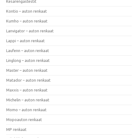
Kesärengastestit
Kontio – auton renkaat
Kumho – auton renkaat
Lanvigator – auton renkaat
Lappi – auton renkaat
Laufenn – auton renkaat
Linglong – auton renkaat
Master – auton renkaat
Matador – auton renkaat
Maxxis – auton renkaat
Michelin – auton renkaat
Momo – auton renkaat
Mopoauton renkaat
MP renkaat