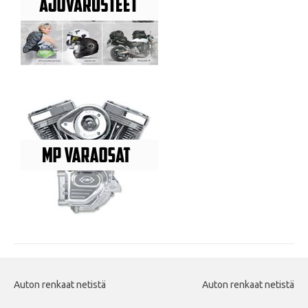
Auton renkaat netistä
Auton renkaat netistä