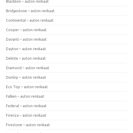
Blacklion – auton renkaat
Bridgestone – auton renkaat
Continental – auton renkaat
Cooper – auton renkaat
Davanti – auton renkaat
Dayton – auton renkaat
Delinte – auton renkaat
Diamond – auton renkaat
Dunlop – auton renkaat
Eco Top – auton renkaat
Falken – auton renkaat
Federal – auton renkaat
Firenza – auton renkaat
Firestone – auton renkaat