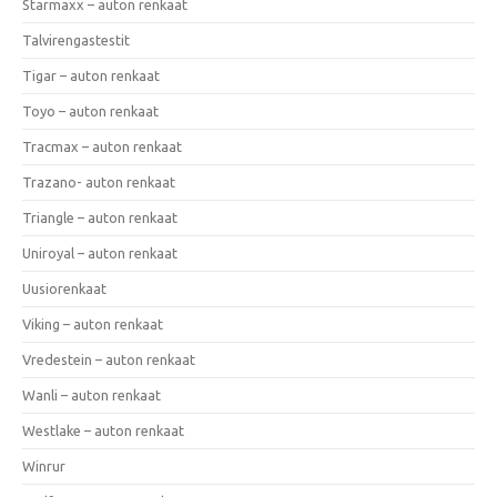
Starmaxx – auton renkaat
Talvirengastestit
Tigar – auton renkaat
Toyo – auton renkaat
Tracmax – auton renkaat
Trazano- auton renkaat
Triangle – auton renkaat
Uniroyal – auton renkaat
Uusiorenkaat
Viking – auton renkaat
Vredestein – auton renkaat
Wanli – auton renkaat
Westlake – auton renkaat
Winrur