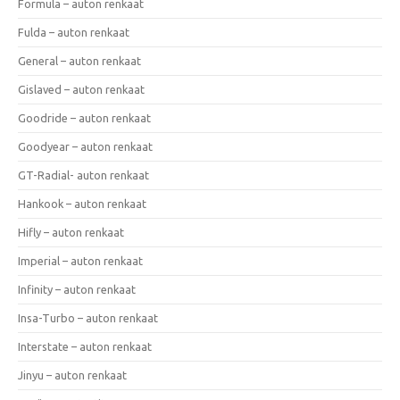
Formula – auton renkaat
Fulda – auton renkaat
General – auton renkaat
Gislaved – auton renkaat
Goodride – auton renkaat
Goodyear – auton renkaat
GT-Radial- auton renkaat
Hankook – auton renkaat
Hifly – auton renkaat
Imperial – auton renkaat
Infinity – auton renkaat
Insa-Turbo – auton renkaat
Interstate – auton renkaat
Jinyu – auton renkaat