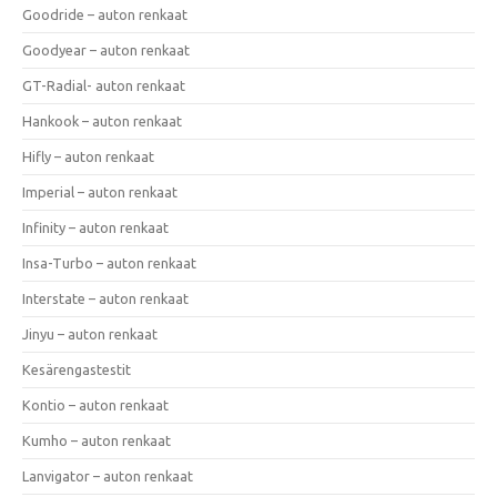
Goodride – auton renkaat
Goodyear – auton renkaat
GT-Radial- auton renkaat
Hankook – auton renkaat
Hifly – auton renkaat
Imperial – auton renkaat
Infinity – auton renkaat
Insa-Turbo – auton renkaat
Interstate – auton renkaat
Jinyu – auton renkaat
Kesärengastestit
Kontio – auton renkaat
Kumho – auton renkaat
Lanvigator – auton renkaat