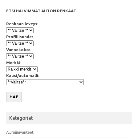
ETSI HALVIMMAT AUTON RENKAAT
Renkaan leveys:
Profiilisuhde:
Vannekoko:
Merkki:
Kausi/automalli:
HAE
Kategoriat
Alumiinivanteet