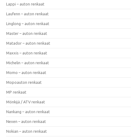
Lappi – auton renkaat
Laufenn – auton renkaat
Linglong – auton renkaat
Master – auton renkaat
Matador – auton renkaat
Maxxis – auton renkaat
Michelin – auton renkaat
Momo – auton renkaat
Mopoauton renkaat
MP renkaat
Mönkijä / ATV renkaat
Nankang – auton renkaat
Nexen – auton renkaat
Nokian – auton renkaat