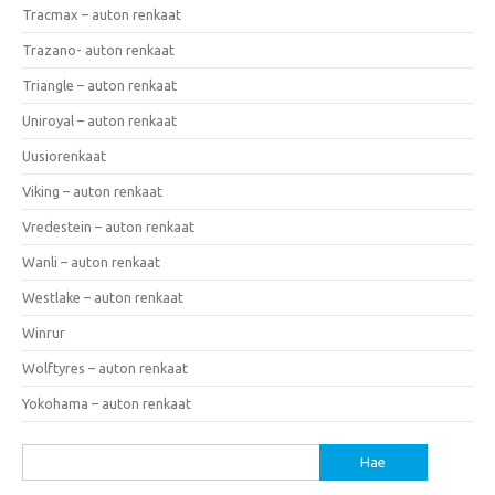
Tracmax – auton renkaat
Trazano- auton renkaat
Triangle – auton renkaat
Uniroyal – auton renkaat
Uusiorenkaat
Viking – auton renkaat
Vredestein – auton renkaat
Wanli – auton renkaat
Westlake – auton renkaat
Winrur
Wolftyres – auton renkaat
Yokohama – auton renkaat
Haku: