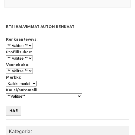
ETSI HALVIMMAT AUTON RENKAAT
Renkaan leveys:
Profiilisuhde:
Vannekoko:
Merkki:
Kausi/automalli:
HAE
Kategoriat