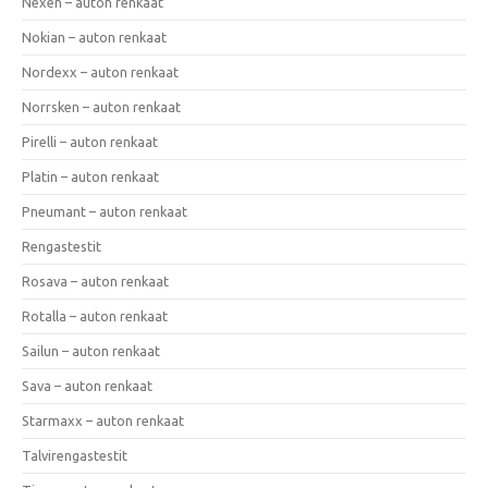
Nexen – auton renkaat
Nokian – auton renkaat
Nordexx – auton renkaat
Norrsken – auton renkaat
Pirelli – auton renkaat
Platin – auton renkaat
Pneumant – auton renkaat
Rengastestit
Rosava – auton renkaat
Rotalla – auton renkaat
Sailun – auton renkaat
Sava – auton renkaat
Starmaxx – auton renkaat
Talvirengastestit