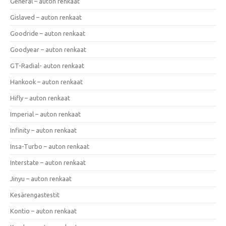
General – auton renkaat
Gislaved – auton renkaat
Goodride – auton renkaat
Goodyear – auton renkaat
GT-Radial- auton renkaat
Hankook – auton renkaat
Hifly – auton renkaat
Imperial – auton renkaat
Infinity – auton renkaat
Insa-Turbo – auton renkaat
Interstate – auton renkaat
Jinyu – auton renkaat
Kesärengastestit
Kontio – auton renkaat