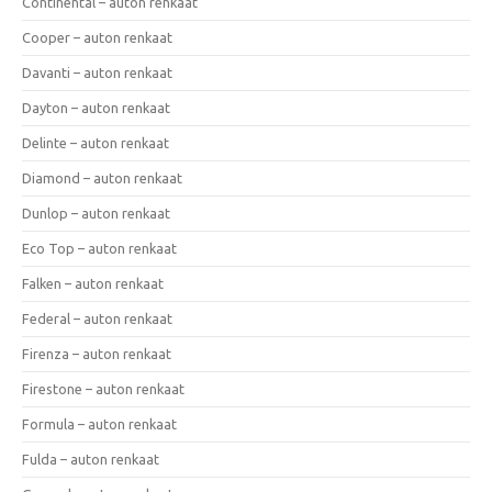
Continental – auton renkaat
Cooper – auton renkaat
Davanti – auton renkaat
Dayton – auton renkaat
Delinte – auton renkaat
Diamond – auton renkaat
Dunlop – auton renkaat
Eco Top – auton renkaat
Falken – auton renkaat
Federal – auton renkaat
Firenza – auton renkaat
Firestone – auton renkaat
Formula – auton renkaat
Fulda – auton renkaat