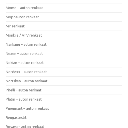
Momo – auton renkaat
Mopoauton renkaat
MP renkaat
Mönkijä / ATV renkaat
Nankang – auton renkaat
Nexen – auton renkaat
Nokian – auton renkaat
Nordexx – auton renkaat
Norrsken – auton renkaat
Pirelli – auton renkaat
Platin – auton renkaat
Pneumant – auton renkaat
Rengastestit
Rosava – auton renkaat