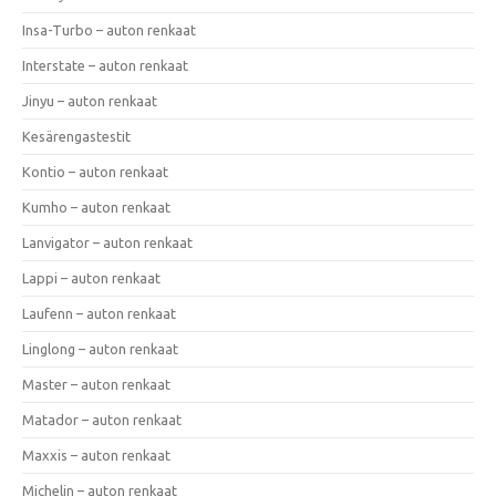
Insa-Turbo – auton renkaat
Interstate – auton renkaat
Jinyu – auton renkaat
Kesärengastestit
Kontio – auton renkaat
Kumho – auton renkaat
Lanvigator – auton renkaat
Lappi – auton renkaat
Laufenn – auton renkaat
Linglong – auton renkaat
Master – auton renkaat
Matador – auton renkaat
Maxxis – auton renkaat
Michelin – auton renkaat