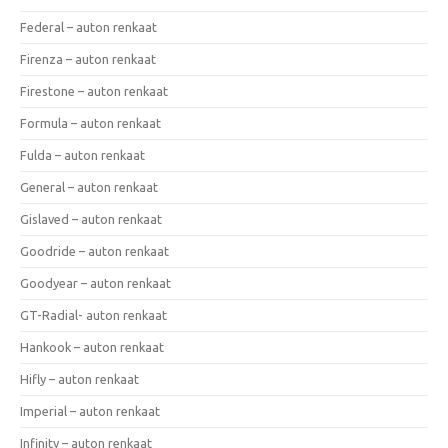
Federal – auton renkaat
Firenza – auton renkaat
Firestone – auton renkaat
Formula – auton renkaat
Fulda – auton renkaat
General – auton renkaat
Gislaved – auton renkaat
Goodride – auton renkaat
Goodyear – auton renkaat
GT-Radial- auton renkaat
Hankook – auton renkaat
Hifly – auton renkaat
Imperial – auton renkaat
Infinity – auton renkaat