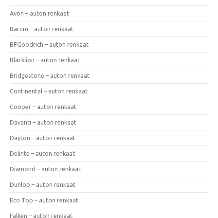
Avon – auton renkaat
Barum – auton renkaat
BFGoodrich – auton renkaat
Blacklion – auton renkaat
Bridgestone – auton renkaat
Continental – auton renkaat
Cooper – auton renkaat
Davanti – auton renkaat
Dayton – auton renkaat
Delinte – auton renkaat
Diamond – auton renkaat
Dunlop – auton renkaat
Eco Top – auton renkaat
Falken – auton renkaat