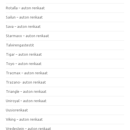
Rotalla – auton renkaat
Sailun – auton renkaat
Sava – auton renkaat
Starmaxx – auton renkaat
Talvirengastestit
Tigar – auton renkaat
Toyo – auton renkaat
Tracmax – auton renkaat
Trazano- auton renkaat
Triangle – auton renkaat
Uniroyal – auton renkaat
Uusiorenkaat
Viking – auton renkaat
Vredestein – auton renkaat