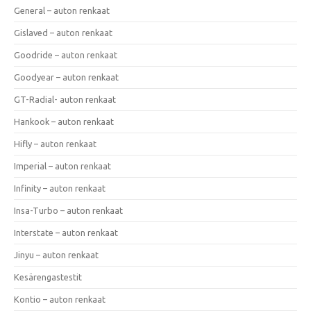
General – auton renkaat
Gislaved – auton renkaat
Goodride – auton renkaat
Goodyear – auton renkaat
GT-Radial- auton renkaat
Hankook – auton renkaat
Hifly – auton renkaat
Imperial – auton renkaat
Infinity – auton renkaat
Insa-Turbo – auton renkaat
Interstate – auton renkaat
Jinyu – auton renkaat
Kesärengastestit
Kontio – auton renkaat