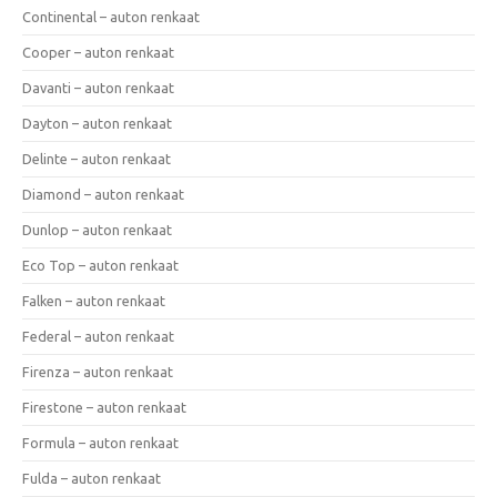
Continental – auton renkaat
Cooper – auton renkaat
Davanti – auton renkaat
Dayton – auton renkaat
Delinte – auton renkaat
Diamond – auton renkaat
Dunlop – auton renkaat
Eco Top – auton renkaat
Falken – auton renkaat
Federal – auton renkaat
Firenza – auton renkaat
Firestone – auton renkaat
Formula – auton renkaat
Fulda – auton renkaat