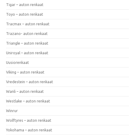
Tigar – auton renkaat
Toyo – auton renkaat
Tracmax – auton renkaat
Trazano- auton renkaat
Triangle – auton renkaat
Uniroyal – auton renkaat
Uusiorenkaat
Viking – auton renkaat
Vredestein – auton renkaat
Wanli – auton renkaat
Westlake – auton renkaat
Winrur
Wolftyres – auton renkaat
Yokohama – auton renkaat