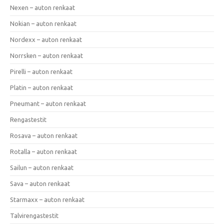
Nexen – auton renkaat
Nokian – auton renkaat
Nordexx – auton renkaat
Norrsken – auton renkaat
Pirelli – auton renkaat
Platin – auton renkaat
Pneumant – auton renkaat
Rengastestit
Rosava – auton renkaat
Rotalla – auton renkaat
Sailun – auton renkaat
Sava – auton renkaat
Starmaxx – auton renkaat
Talvirengastestit