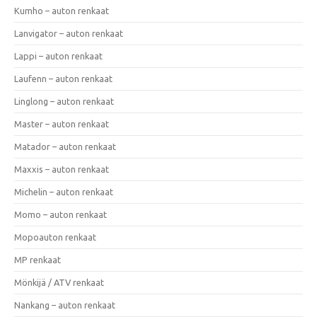
Kumho – auton renkaat
Lanvigator – auton renkaat
Lappi – auton renkaat
Laufenn – auton renkaat
Linglong – auton renkaat
Master – auton renkaat
Matador – auton renkaat
Maxxis – auton renkaat
Michelin – auton renkaat
Momo – auton renkaat
Mopoauton renkaat
MP renkaat
Mönkijä / ATV renkaat
Nankang – auton renkaat