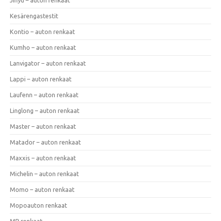
Kesärengastestit
Kontio – auton renkaat
Kumho – auton renkaat
Lanvigator – auton renkaat
Lappi – auton renkaat
Laufenn – auton renkaat
Linglong – auton renkaat
Master – auton renkaat
Matador – auton renkaat
Maxxis – auton renkaat
Michelin – auton renkaat
Momo – auton renkaat
Mopoauton renkaat
MP renkaat