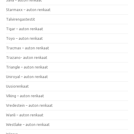
Starmaxx – auton renkaat
Talvirengastestit
Tigar – auton renkaat
Toyo – auton renkaat
Tracmax – auton renkaat
Trazano- auton renkaat
Triangle – auton renkaat
Uniroyal – auton renkaat
Uusiorenkaat
Viking – auton renkaat
Vredestein – auton renkaat
Wanli – auton renkaat
Westlake – auton renkaat
Winrur