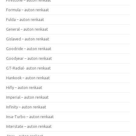
Formula – auton renkaat
Fulda – auton renkaat
General – auton renkaat
Gislaved – auton renkaat
Goodride – auton renkaat
Goodyear – auton renkaat
GT-Radial- auton renkaat
Hankook – auton renkaat
Hifly – auton renkaat
Imperial – auton renkaat
Infinity – auton renkaat
Insa-Turbo – auton renkaat
Interstate – auton renkaat
Jinyu – auton renkaat