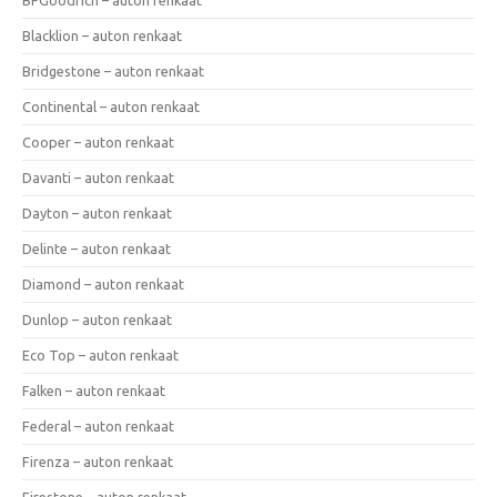
Blacklion – auton renkaat
Bridgestone – auton renkaat
Continental – auton renkaat
Cooper – auton renkaat
Davanti – auton renkaat
Dayton – auton renkaat
Delinte – auton renkaat
Diamond – auton renkaat
Dunlop – auton renkaat
Eco Top – auton renkaat
Falken – auton renkaat
Federal – auton renkaat
Firenza – auton renkaat
Firestone – auton renkaat