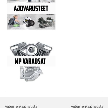
Auton renkaat netistä
Auton renkaat netistä