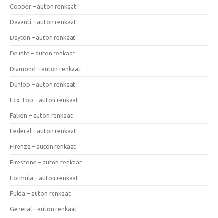
Cooper – auton renkaat
Davanti – auton renkaat
Dayton – auton renkaat
Delinte – auton renkaat
Diamond – auton renkaat
Dunlop – auton renkaat
Eco Top – auton renkaat
Falken – auton renkaat
Federal – auton renkaat
Firenza – auton renkaat
Firestone – auton renkaat
Formula – auton renkaat
Fulda – auton renkaat
General – auton renkaat