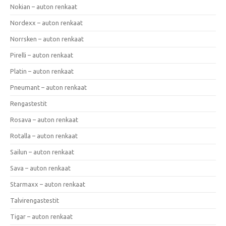
Nokian – auton renkaat
Nordexx – auton renkaat
Norrsken – auton renkaat
Pirelli – auton renkaat
Platin – auton renkaat
Pneumant – auton renkaat
Rengastestit
Rosava – auton renkaat
Rotalla – auton renkaat
Sailun – auton renkaat
Sava – auton renkaat
Starmaxx – auton renkaat
Talvirengastestit
Tigar – auton renkaat