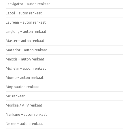
Lanvigator – auton renkaat
Lappi – auton renkaat
Laufenn – auton renkaat
Linglong – auton renkaat
Master – auton renkaat
Matador – auton renkaat
Maxxis – auton renkaat
Michelin – auton renkaat
Momo – auton renkaat
Mopoauton renkaat
MP renkaat
Mönkijä / ATV renkaat
Nankang – auton renkaat
Nexen – auton renkaat