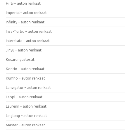
Hifly – auton renkaat
Imperial – auton renkaat
Infinity – auton renkaat
Insa-Turbo – auton renkaat
Interstate – auton renkaat
Jinyu – auton renkaat
Kesärengastestit
Kontio – auton renkaat
Kumho – auton renkaat
Lanvigator – auton renkaat
Lappi – auton renkaat
Laufenn – auton renkaat
Linglong – auton renkaat
Master – auton renkaat