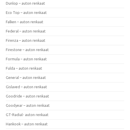
Dunlop – auton renkaat
Eco Top – auton renkaat
Falken – auton renkaat
Federal – auton renkaat
Firenza – auton renkaat
Firestone – auton renkaat
Formula – auton renkaat
Fulda – auton renkaat
General – auton renkaat
Gislaved – auton renkaat
Goodride – auton renkaat
Goodyear – auton renkaat
GT-Radial- auton renkaat
Hankook – auton renkaat