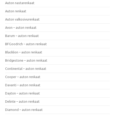
Auton nastarenkaat
Auton renkaat
Auton valkosivurenkaat
Avon – auton renkaat
Barum – auton renkaat
BFGoodrich – auton renkaat
Blacklion – auton renkaat
Bridgestone – auton renkaat
Continental – auton renkaat
Cooper – auton renkaat
Davanti – auton renkaat
Dayton – auton renkaat
Delinte – auton renkaat
Diamond – auton renkaat