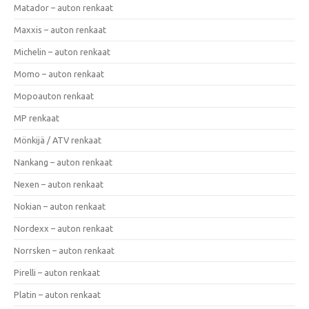
Matador – auton renkaat
Maxxis – auton renkaat
Michelin – auton renkaat
Momo – auton renkaat
Mopoauton renkaat
MP renkaat
Mönkijä / ATV renkaat
Nankang – auton renkaat
Nexen – auton renkaat
Nokian – auton renkaat
Nordexx – auton renkaat
Norrsken – auton renkaat
Pirelli – auton renkaat
Platin – auton renkaat