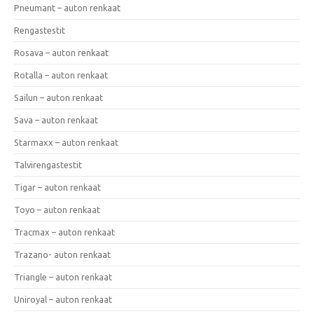
Pneumant – auton renkaat
Rengastestit
Rosava – auton renkaat
Rotalla – auton renkaat
Sailun – auton renkaat
Sava – auton renkaat
Starmaxx – auton renkaat
Talvirengastestit
Tigar – auton renkaat
Toyo – auton renkaat
Tracmax – auton renkaat
Trazano- auton renkaat
Triangle – auton renkaat
Uniroyal – auton renkaat