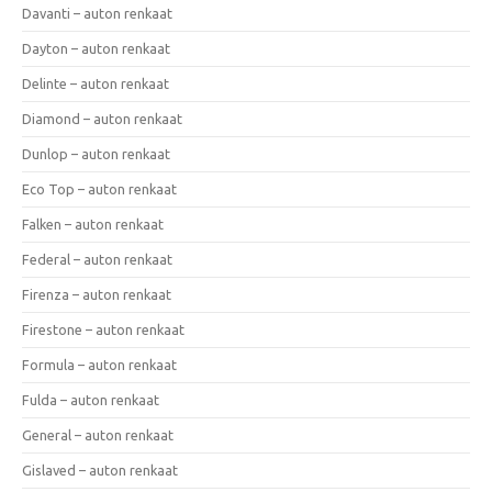
Davanti – auton renkaat
Dayton – auton renkaat
Delinte – auton renkaat
Diamond – auton renkaat
Dunlop – auton renkaat
Eco Top – auton renkaat
Falken – auton renkaat
Federal – auton renkaat
Firenza – auton renkaat
Firestone – auton renkaat
Formula – auton renkaat
Fulda – auton renkaat
General – auton renkaat
Gislaved – auton renkaat