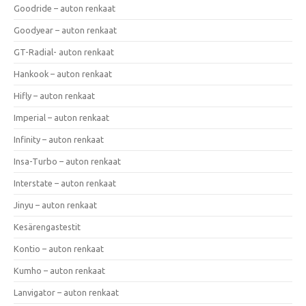
Goodride – auton renkaat
Goodyear – auton renkaat
GT-Radial- auton renkaat
Hankook – auton renkaat
Hifly – auton renkaat
Imperial – auton renkaat
Infinity – auton renkaat
Insa-Turbo – auton renkaat
Interstate – auton renkaat
Jinyu – auton renkaat
Kesärengastestit
Kontio – auton renkaat
Kumho – auton renkaat
Lanvigator – auton renkaat