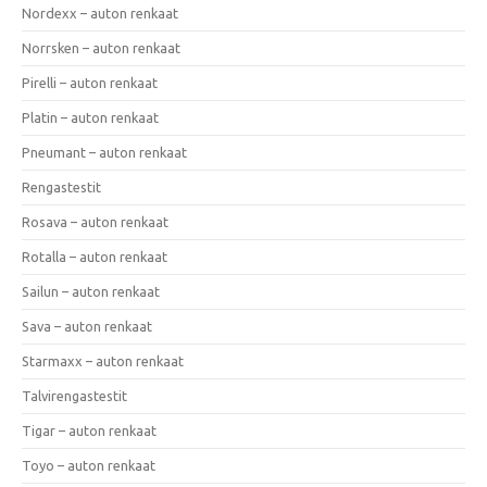
Nordexx – auton renkaat
Norrsken – auton renkaat
Pirelli – auton renkaat
Platin – auton renkaat
Pneumant – auton renkaat
Rengastestit
Rosava – auton renkaat
Rotalla – auton renkaat
Sailun – auton renkaat
Sava – auton renkaat
Starmaxx – auton renkaat
Talvirengastestit
Tigar – auton renkaat
Toyo – auton renkaat