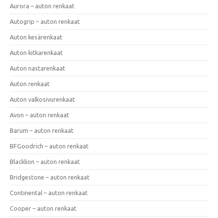
Aurora – auton renkaat
Autogrip – auton renkaat
Auton kesärenkaat
Auton kitkarenkaat
Auton nastarenkaat
Auton renkaat
Auton valkosivurenkaat
Avon – auton renkaat
Barum – auton renkaat
BFGoodrich – auton renkaat
Blacklion – auton renkaat
Bridgestone – auton renkaat
Continental – auton renkaat
Cooper – auton renkaat