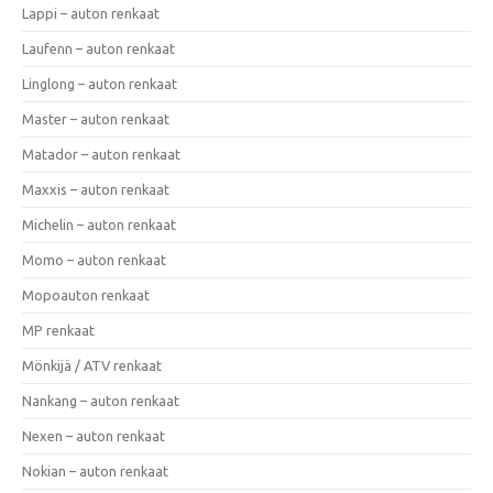
Lappi – auton renkaat
Laufenn – auton renkaat
Linglong – auton renkaat
Master – auton renkaat
Matador – auton renkaat
Maxxis – auton renkaat
Michelin – auton renkaat
Momo – auton renkaat
Mopoauton renkaat
MP renkaat
Mönkijä / ATV renkaat
Nankang – auton renkaat
Nexen – auton renkaat
Nokian – auton renkaat