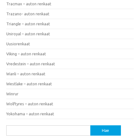
Tracmax – auton renkaat
Trazano- auton renkaat
Triangle – auton renkaat
Uniroyal – auton renkaat
Uusiorenkaat
Viking – auton renkaat
Vredestein – auton renkaat
Wanli – auton renkaat
Westlake – auton renkaat
Winrur
Wolftyres – auton renkaat
Yokohama – auton renkaat
Haku: