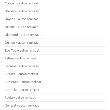
Cooper – auton renkaat
Davanti – auton renkaat
Dayton – auton renkaat
Delinte – auton renkaat
Diamond – auton renkaat
Dunlop – auton renkaat
Eco Top – auton renkaat
Falken – auton renkaat
Federal – auton renkaat
Firenza – auton renkaat
Firestone – auton renkaat
Formula – auton renkaat
Fulda – auton renkaat
General – auton renkaat