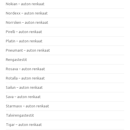
Nokian – auton renkaat
Nordexx – auton renkaat
Norrsken – auton renkaat
Pirelli – auton renkaat
Platin – auton renkaat
Pneumant – auton renkaat
Rengastestit
Rosava – auton renkaat
Rotalla – auton renkaat
Sailun – auton renkaat
Sava – auton renkaat
Starmaxx – auton renkaat
Talvirengastestit
Tigar – auton renkaat