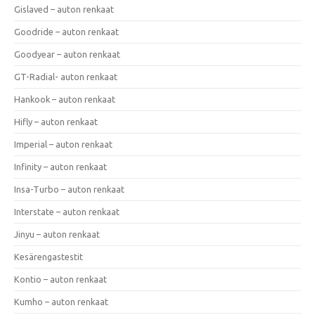
Gislaved – auton renkaat
Goodride – auton renkaat
Goodyear – auton renkaat
GT-Radial- auton renkaat
Hankook – auton renkaat
Hifly – auton renkaat
Imperial – auton renkaat
Infinity – auton renkaat
Insa-Turbo – auton renkaat
Interstate – auton renkaat
Jinyu – auton renkaat
Kesärengastestit
Kontio – auton renkaat
Kumho – auton renkaat