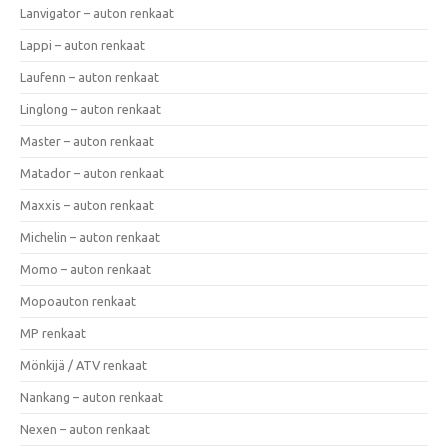
Lanvigator – auton renkaat
Lappi – auton renkaat
Laufenn – auton renkaat
Linglong – auton renkaat
Master – auton renkaat
Matador – auton renkaat
Maxxis – auton renkaat
Michelin – auton renkaat
Momo – auton renkaat
Mopoauton renkaat
MP renkaat
Mönkijä / ATV renkaat
Nankang – auton renkaat
Nexen – auton renkaat