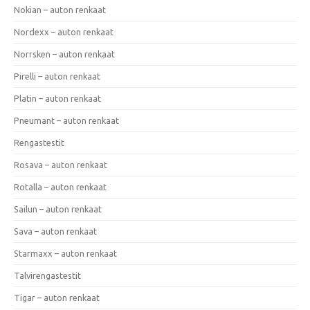
Nokian – auton renkaat
Nordexx – auton renkaat
Norrsken – auton renkaat
Pirelli – auton renkaat
Platin – auton renkaat
Pneumant – auton renkaat
Rengastestit
Rosava – auton renkaat
Rotalla – auton renkaat
Sailun – auton renkaat
Sava – auton renkaat
Starmaxx – auton renkaat
Talvirengastestit
Tigar – auton renkaat