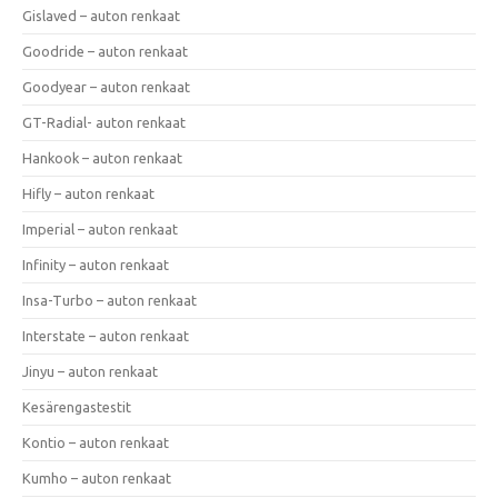
Gislaved – auton renkaat
Goodride – auton renkaat
Goodyear – auton renkaat
GT-Radial- auton renkaat
Hankook – auton renkaat
Hifly – auton renkaat
Imperial – auton renkaat
Infinity – auton renkaat
Insa-Turbo – auton renkaat
Interstate – auton renkaat
Jinyu – auton renkaat
Kesärengastestit
Kontio – auton renkaat
Kumho – auton renkaat