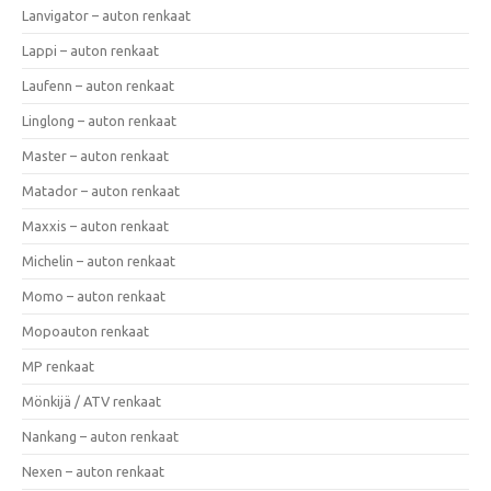
Lanvigator – auton renkaat
Lappi – auton renkaat
Laufenn – auton renkaat
Linglong – auton renkaat
Master – auton renkaat
Matador – auton renkaat
Maxxis – auton renkaat
Michelin – auton renkaat
Momo – auton renkaat
Mopoauton renkaat
MP renkaat
Mönkijä / ATV renkaat
Nankang – auton renkaat
Nexen – auton renkaat