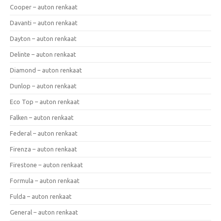
Cooper – auton renkaat
Davanti – auton renkaat
Dayton – auton renkaat
Delinte – auton renkaat
Diamond – auton renkaat
Dunlop – auton renkaat
Eco Top – auton renkaat
Falken – auton renkaat
Federal – auton renkaat
Firenza – auton renkaat
Firestone – auton renkaat
Formula – auton renkaat
Fulda – auton renkaat
General – auton renkaat