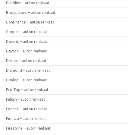
Blacklion – auton renkaat
Bridgestone – auton renkaat
Continental – auton renkaat
Cooper – auton renkaat
Davanti – auton renkaat
Dayton – auton renkaat
Delinte – auton renkaat
Diamond – auton renkaat
Dunlop – auton renkaat
Eco Top – auton renkaat
Falken – auton renkaat
Federal – auton renkaat
Firenza – auton renkaat
Firestone – auton renkaat