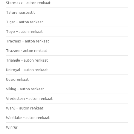
Starmaxx – auton renkaat
Talvirengastestit
Tigar – auton renkaat
Toyo – auton renkaat
Tracmax – auton renkaat
Trazano- auton renkaat
Triangle – auton renkaat
Uniroyal – auton renkaat
Uusiorenkaat
Viking – auton renkaat
Vredestein – auton renkaat
Wanli – auton renkaat
Westlake – auton renkaat
Winrur