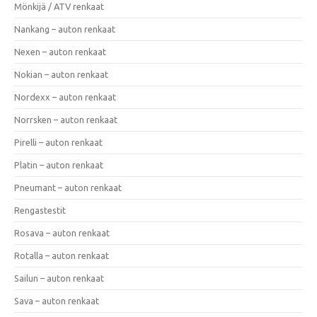
Mönkijä / ATV renkaat
Nankang – auton renkaat
Nexen – auton renkaat
Nokian – auton renkaat
Nordexx – auton renkaat
Norrsken – auton renkaat
Pirelli – auton renkaat
Platin – auton renkaat
Pneumant – auton renkaat
Rengastestit
Rosava – auton renkaat
Rotalla – auton renkaat
Sailun – auton renkaat
Sava – auton renkaat