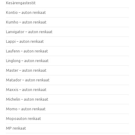
Kesärengastestit
Kontio – auton renkaat
Kumho – auton renkaat
Lanvigator – auton renkaat
Lappi – auton renkaat
Laufenn – auton renkaat
Linglong – auton renkaat
Master – auton renkaat
Matador – auton renkaat
Maxxis – auton renkaat
Michelin – auton renkaat
Momo – auton renkaat
Mopoauton renkaat
MP renkaat