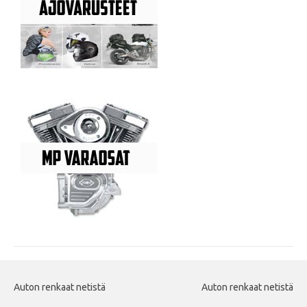
Auton renkaat netistä
Auton renkaat netistä