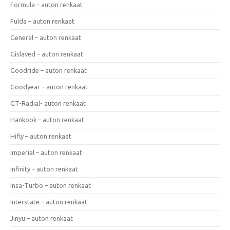
Formula – auton renkaat
Fulda – auton renkaat
General – auton renkaat
Gislaved – auton renkaat
Goodride – auton renkaat
Goodyear – auton renkaat
GT-Radial- auton renkaat
Hankook – auton renkaat
Hifly – auton renkaat
Imperial – auton renkaat
Infinity – auton renkaat
Insa-Turbo – auton renkaat
Interstate – auton renkaat
Jinyu – auton renkaat