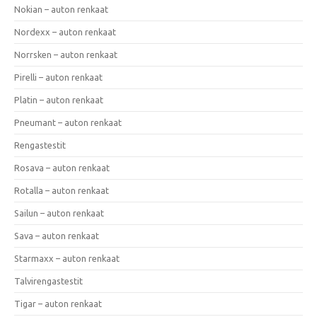
Nokian – auton renkaat
Nordexx – auton renkaat
Norrsken – auton renkaat
Pirelli – auton renkaat
Platin – auton renkaat
Pneumant – auton renkaat
Rengastestit
Rosava – auton renkaat
Rotalla – auton renkaat
Sailun – auton renkaat
Sava – auton renkaat
Starmaxx – auton renkaat
Talvirengastestit
Tigar – auton renkaat