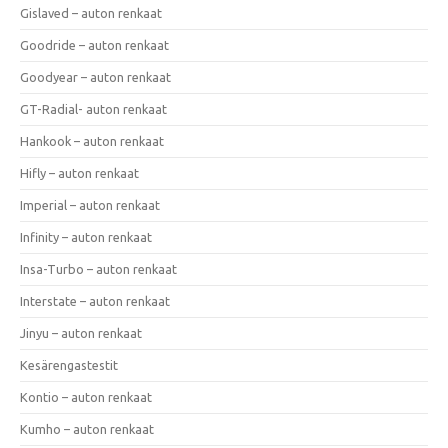
Gislaved – auton renkaat
Goodride – auton renkaat
Goodyear – auton renkaat
GT-Radial- auton renkaat
Hankook – auton renkaat
Hifly – auton renkaat
Imperial – auton renkaat
Infinity – auton renkaat
Insa-Turbo – auton renkaat
Interstate – auton renkaat
Jinyu – auton renkaat
Kesärengastestit
Kontio – auton renkaat
Kumho – auton renkaat