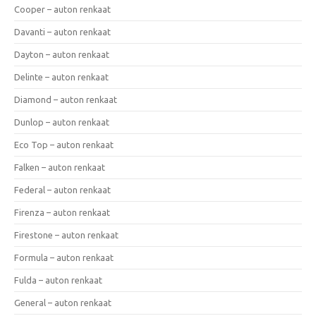
Cooper – auton renkaat
Davanti – auton renkaat
Dayton – auton renkaat
Delinte – auton renkaat
Diamond – auton renkaat
Dunlop – auton renkaat
Eco Top – auton renkaat
Falken – auton renkaat
Federal – auton renkaat
Firenza – auton renkaat
Firestone – auton renkaat
Formula – auton renkaat
Fulda – auton renkaat
General – auton renkaat