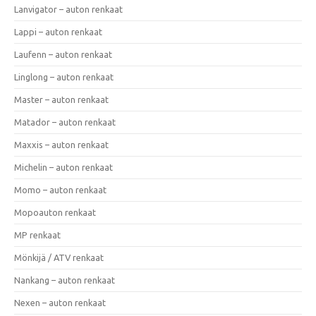
Lanvigator – auton renkaat
Lappi – auton renkaat
Laufenn – auton renkaat
Linglong – auton renkaat
Master – auton renkaat
Matador – auton renkaat
Maxxis – auton renkaat
Michelin – auton renkaat
Momo – auton renkaat
Mopoauton renkaat
MP renkaat
Mönkijä / ATV renkaat
Nankang – auton renkaat
Nexen – auton renkaat