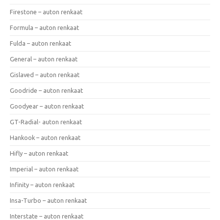
Firestone – auton renkaat
Formula – auton renkaat
Fulda – auton renkaat
General – auton renkaat
Gislaved – auton renkaat
Goodride – auton renkaat
Goodyear – auton renkaat
GT-Radial- auton renkaat
Hankook – auton renkaat
Hifly – auton renkaat
Imperial – auton renkaat
Infinity – auton renkaat
Insa-Turbo – auton renkaat
Interstate – auton renkaat