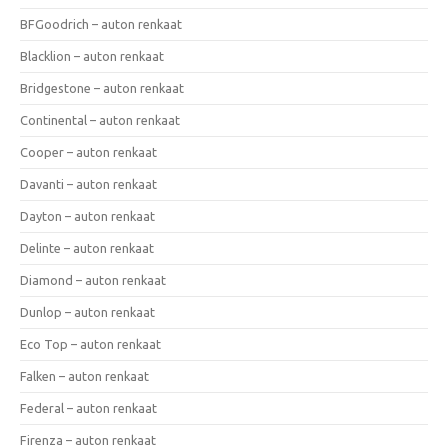
BFGoodrich – auton renkaat
Blacklion – auton renkaat
Bridgestone – auton renkaat
Continental – auton renkaat
Cooper – auton renkaat
Davanti – auton renkaat
Dayton – auton renkaat
Delinte – auton renkaat
Diamond – auton renkaat
Dunlop – auton renkaat
Eco Top – auton renkaat
Falken – auton renkaat
Federal – auton renkaat
Firenza – auton renkaat