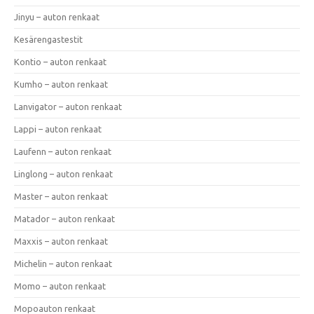
Jinyu – auton renkaat
Kesärengastestit
Kontio – auton renkaat
Kumho – auton renkaat
Lanvigator – auton renkaat
Lappi – auton renkaat
Laufenn – auton renkaat
Linglong – auton renkaat
Master – auton renkaat
Matador – auton renkaat
Maxxis – auton renkaat
Michelin – auton renkaat
Momo – auton renkaat
Mopoauton renkaat