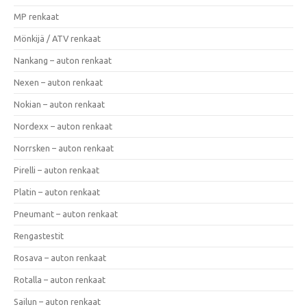
MP renkaat
Mönkijä / ATV renkaat
Nankang – auton renkaat
Nexen – auton renkaat
Nokian – auton renkaat
Nordexx – auton renkaat
Norrsken – auton renkaat
Pirelli – auton renkaat
Platin – auton renkaat
Pneumant – auton renkaat
Rengastestit
Rosava – auton renkaat
Rotalla – auton renkaat
Sailun – auton renkaat