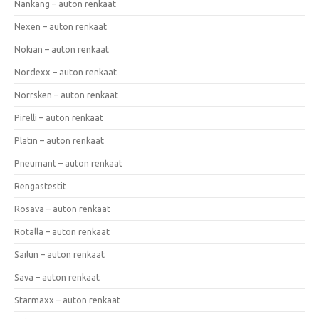
Nankang – auton renkaat
Nexen – auton renkaat
Nokian – auton renkaat
Nordexx – auton renkaat
Norrsken – auton renkaat
Pirelli – auton renkaat
Platin – auton renkaat
Pneumant – auton renkaat
Rengastestit
Rosava – auton renkaat
Rotalla – auton renkaat
Sailun – auton renkaat
Sava – auton renkaat
Starmaxx – auton renkaat