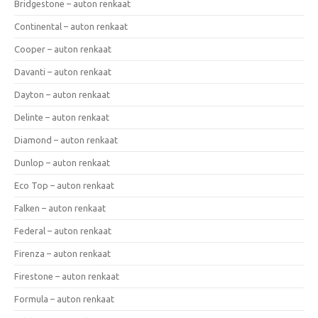
Bridgestone – auton renkaat
Continental – auton renkaat
Cooper – auton renkaat
Davanti – auton renkaat
Dayton – auton renkaat
Delinte – auton renkaat
Diamond – auton renkaat
Dunlop – auton renkaat
Eco Top – auton renkaat
Falken – auton renkaat
Federal – auton renkaat
Firenza – auton renkaat
Firestone – auton renkaat
Formula – auton renkaat