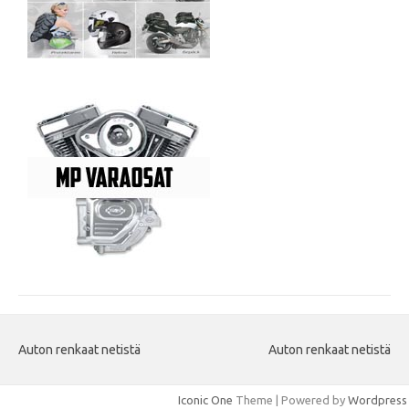
Auton renkaat netistä
Auton renkaat netistä
Iconic One
Theme | Powered by
Wordpress