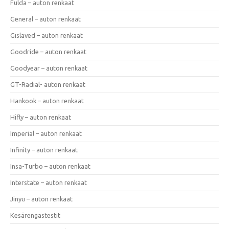
Fulda – auton renkaat
General – auton renkaat
Gislaved – auton renkaat
Goodride – auton renkaat
Goodyear – auton renkaat
GT-Radial- auton renkaat
Hankook – auton renkaat
Hifly – auton renkaat
Imperial – auton renkaat
Infinity – auton renkaat
Insa-Turbo – auton renkaat
Interstate – auton renkaat
Jinyu – auton renkaat
Kesärengastestit