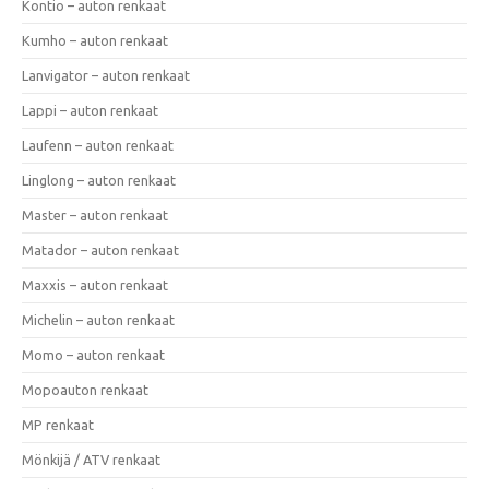
Kontio – auton renkaat
Kumho – auton renkaat
Lanvigator – auton renkaat
Lappi – auton renkaat
Laufenn – auton renkaat
Linglong – auton renkaat
Master – auton renkaat
Matador – auton renkaat
Maxxis – auton renkaat
Michelin – auton renkaat
Momo – auton renkaat
Mopoauton renkaat
MP renkaat
Mönkijä / ATV renkaat