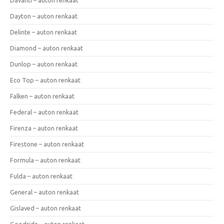
Dayton – auton renkaat
Delinte – auton renkaat
Diamond – auton renkaat
Dunlop – auton renkaat
Eco Top – auton renkaat
Falken – auton renkaat
Federal – auton renkaat
Firenza – auton renkaat
Firestone – auton renkaat
Formula – auton renkaat
Fulda – auton renkaat
General – auton renkaat
Gislaved – auton renkaat
Goodride – auton renkaat