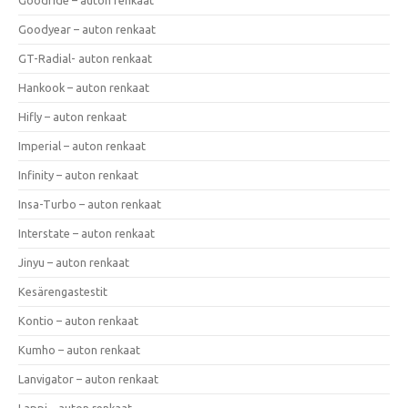
Goodyear – auton renkaat
GT-Radial- auton renkaat
Hankook – auton renkaat
Hifly – auton renkaat
Imperial – auton renkaat
Infinity – auton renkaat
Insa-Turbo – auton renkaat
Interstate – auton renkaat
Jinyu – auton renkaat
Kesärengastestit
Kontio – auton renkaat
Kumho – auton renkaat
Lanvigator – auton renkaat
Lappi – auton renkaat