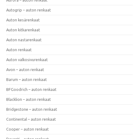
Autogrip – auton renkaat
Auton kesärenkaat
Auton kitkarenkaat
Auton nastarenkaat
Auton renkaat
Auton valkosivurenkaat
Avon – auton renkaat
Barum – auton renkaat
BFGoodrich – auton renkaat
Blacklion – auton renkaat
Bridgestone – auton renkaat
Continental – auton renkaat
Cooper – auton renkaat
Davanti – auton renkaat