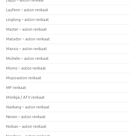
Laufenn – auton renkaat
Linglong – auton renkaat
Master – auton renkaat
Matador – auton renkaat
Maxxis – auton renkaat
Michelin – auton renkaat
Momo – auton renkaat
Mopoauton renkaat
MP renkaat
Mönkijä / ATV renkaat
Nankang – auton renkaat
Nexen – auton renkaat
Nokian – auton renkaat
Nordexx – auton renkaat