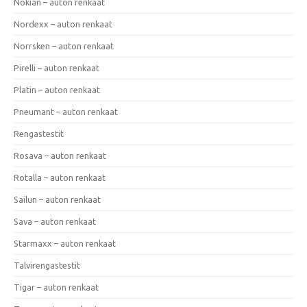
Nokian – auton renkaat
Nordexx – auton renkaat
Norrsken – auton renkaat
Pirelli – auton renkaat
Platin – auton renkaat
Pneumant – auton renkaat
Rengastestit
Rosava – auton renkaat
Rotalla – auton renkaat
Sailun – auton renkaat
Sava – auton renkaat
Starmaxx – auton renkaat
Talvirengastestit
Tigar – auton renkaat