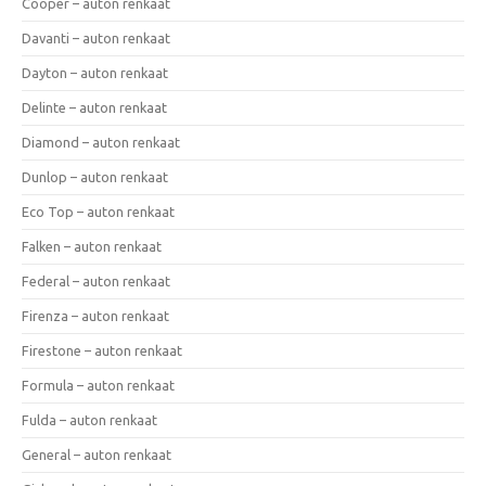
Cooper – auton renkaat
Davanti – auton renkaat
Dayton – auton renkaat
Delinte – auton renkaat
Diamond – auton renkaat
Dunlop – auton renkaat
Eco Top – auton renkaat
Falken – auton renkaat
Federal – auton renkaat
Firenza – auton renkaat
Firestone – auton renkaat
Formula – auton renkaat
Fulda – auton renkaat
General – auton renkaat