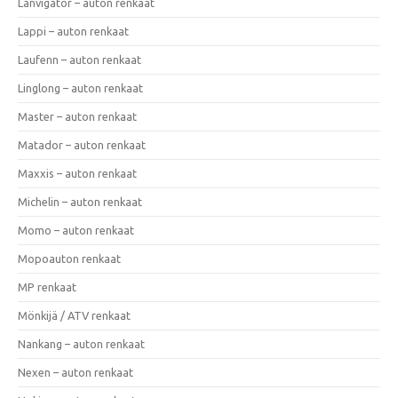
Lanvigator – auton renkaat
Lappi – auton renkaat
Laufenn – auton renkaat
Linglong – auton renkaat
Master – auton renkaat
Matador – auton renkaat
Maxxis – auton renkaat
Michelin – auton renkaat
Momo – auton renkaat
Mopoauton renkaat
MP renkaat
Mönkijä / ATV renkaat
Nankang – auton renkaat
Nexen – auton renkaat