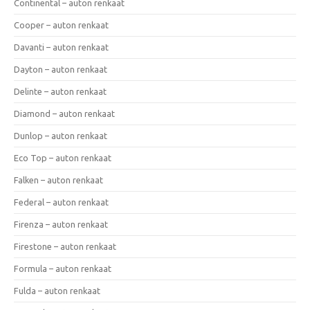
Continental – auton renkaat
Cooper – auton renkaat
Davanti – auton renkaat
Dayton – auton renkaat
Delinte – auton renkaat
Diamond – auton renkaat
Dunlop – auton renkaat
Eco Top – auton renkaat
Falken – auton renkaat
Federal – auton renkaat
Firenza – auton renkaat
Firestone – auton renkaat
Formula – auton renkaat
Fulda – auton renkaat