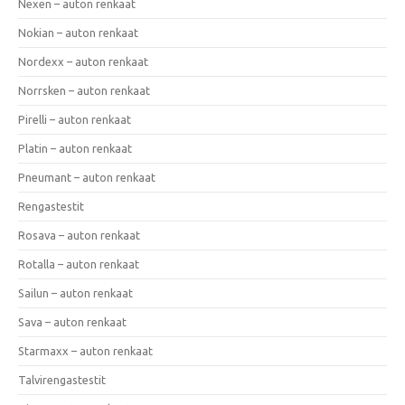
Nexen – auton renkaat
Nokian – auton renkaat
Nordexx – auton renkaat
Norrsken – auton renkaat
Pirelli – auton renkaat
Platin – auton renkaat
Pneumant – auton renkaat
Rengastestit
Rosava – auton renkaat
Rotalla – auton renkaat
Sailun – auton renkaat
Sava – auton renkaat
Starmaxx – auton renkaat
Talvirengastestit