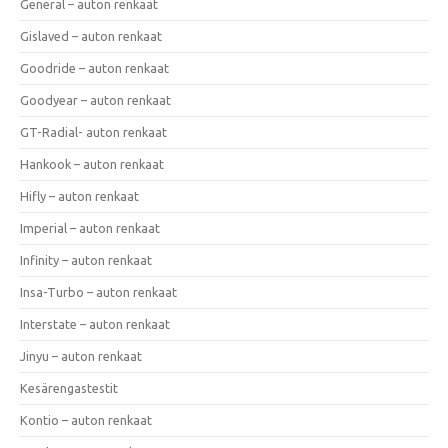
General – auton renkaat
Gislaved – auton renkaat
Goodride – auton renkaat
Goodyear – auton renkaat
GT-Radial- auton renkaat
Hankook – auton renkaat
Hifly – auton renkaat
Imperial – auton renkaat
Infinity – auton renkaat
Insa-Turbo – auton renkaat
Interstate – auton renkaat
Jinyu – auton renkaat
Kesärengastestit
Kontio – auton renkaat