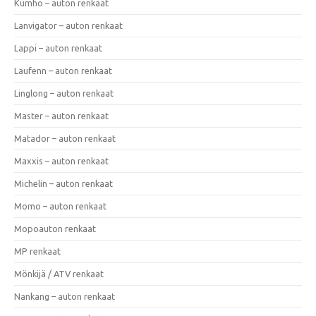
Kumho – auton renkaat
Lanvigator – auton renkaat
Lappi – auton renkaat
Laufenn – auton renkaat
Linglong – auton renkaat
Master – auton renkaat
Matador – auton renkaat
Maxxis – auton renkaat
Michelin – auton renkaat
Momo – auton renkaat
Mopoauton renkaat
MP renkaat
Mönkijä / ATV renkaat
Nankang – auton renkaat