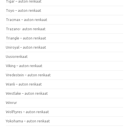
Tigar – auton renkaat
Toyo – auton renkaat
Tracmax – auton renkaat
Trazano- auton renkaat
Triangle – auton renkaat
Uniroyal – auton renkaat
Uusiorenkaat
Viking – auton renkaat
Vredestein – auton renkaat
Wanli – auton renkaat
Westlake – auton renkaat
Winrur
Wolftyres – auton renkaat
Yokohama – auton renkaat