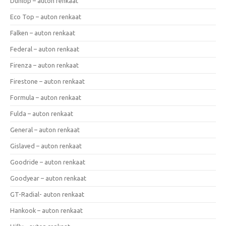
Dunlop – auton renkaat
Eco Top – auton renkaat
Falken – auton renkaat
Federal – auton renkaat
Firenza – auton renkaat
Firestone – auton renkaat
Formula – auton renkaat
Fulda – auton renkaat
General – auton renkaat
Gislaved – auton renkaat
Goodride – auton renkaat
Goodyear – auton renkaat
GT-Radial- auton renkaat
Hankook – auton renkaat