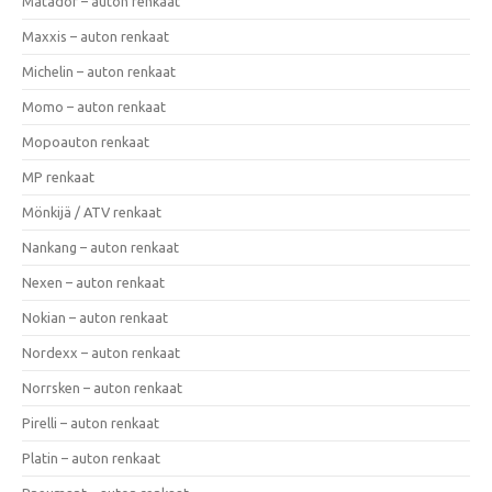
Matador – auton renkaat
Maxxis – auton renkaat
Michelin – auton renkaat
Momo – auton renkaat
Mopoauton renkaat
MP renkaat
Mönkijä / ATV renkaat
Nankang – auton renkaat
Nexen – auton renkaat
Nokian – auton renkaat
Nordexx – auton renkaat
Norrsken – auton renkaat
Pirelli – auton renkaat
Platin – auton renkaat