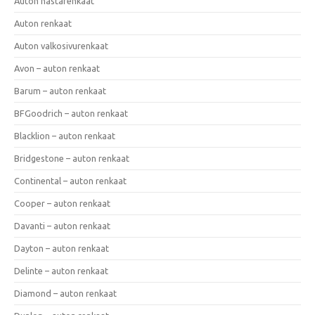
Auton nastarenkaat
Auton renkaat
Auton valkosivurenkaat
Avon – auton renkaat
Barum – auton renkaat
BFGoodrich – auton renkaat
Blacklion – auton renkaat
Bridgestone – auton renkaat
Continental – auton renkaat
Cooper – auton renkaat
Davanti – auton renkaat
Dayton – auton renkaat
Delinte – auton renkaat
Diamond – auton renkaat