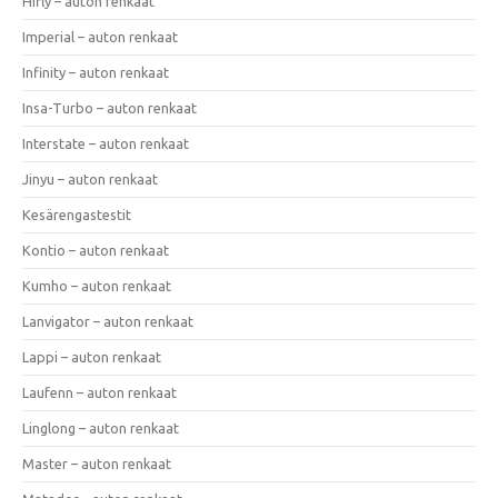
Hifly – auton renkaat
Imperial – auton renkaat
Infinity – auton renkaat
Insa-Turbo – auton renkaat
Interstate – auton renkaat
Jinyu – auton renkaat
Kesärengastestit
Kontio – auton renkaat
Kumho – auton renkaat
Lanvigator – auton renkaat
Lappi – auton renkaat
Laufenn – auton renkaat
Linglong – auton renkaat
Master – auton renkaat