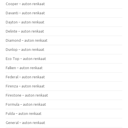
Cooper – auton renkaat
Davanti – auton renkaat
Dayton – auton renkaat
Delinte – auton renkaat
Diamond – auton renkaat
Dunlop – auton renkaat
Eco Top – auton renkaat
Falken – auton renkaat
Federal – auton renkaat
Firenza – auton renkaat
Firestone – auton renkaat
Formula – auton renkaat
Fulda – auton renkaat
General – auton renkaat