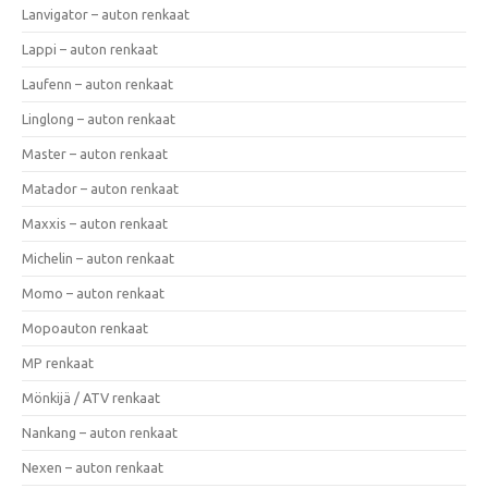
Lanvigator – auton renkaat
Lappi – auton renkaat
Laufenn – auton renkaat
Linglong – auton renkaat
Master – auton renkaat
Matador – auton renkaat
Maxxis – auton renkaat
Michelin – auton renkaat
Momo – auton renkaat
Mopoauton renkaat
MP renkaat
Mönkijä / ATV renkaat
Nankang – auton renkaat
Nexen – auton renkaat