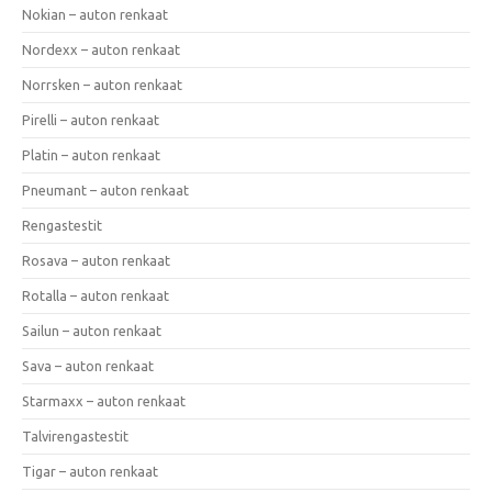
Nokian – auton renkaat
Nordexx – auton renkaat
Norrsken – auton renkaat
Pirelli – auton renkaat
Platin – auton renkaat
Pneumant – auton renkaat
Rengastestit
Rosava – auton renkaat
Rotalla – auton renkaat
Sailun – auton renkaat
Sava – auton renkaat
Starmaxx – auton renkaat
Talvirengastestit
Tigar – auton renkaat