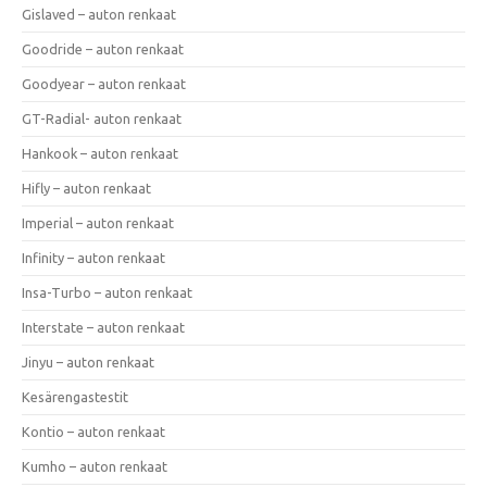
Gislaved – auton renkaat
Goodride – auton renkaat
Goodyear – auton renkaat
GT-Radial- auton renkaat
Hankook – auton renkaat
Hifly – auton renkaat
Imperial – auton renkaat
Infinity – auton renkaat
Insa-Turbo – auton renkaat
Interstate – auton renkaat
Jinyu – auton renkaat
Kesärengastestit
Kontio – auton renkaat
Kumho – auton renkaat