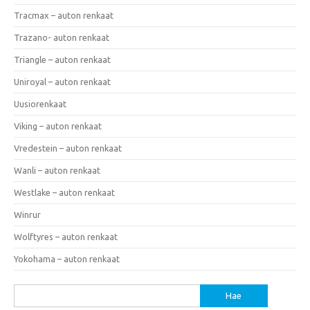
Tracmax – auton renkaat
Trazano- auton renkaat
Triangle – auton renkaat
Uniroyal – auton renkaat
Uusiorenkaat
Viking – auton renkaat
Vredestein – auton renkaat
Wanli – auton renkaat
Westlake – auton renkaat
Winrur
Wolftyres – auton renkaat
Yokohama – auton renkaat
Haku: