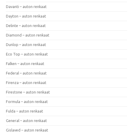
Davanti – auton renkaat
Dayton – auton renkaat
Delinte – auton renkaat
Diamond – auton renkaat
Dunlop – auton renkaat
Eco Top – auton renkaat
Falken – auton renkaat
Federal – auton renkaat
Firenza – auton renkaat
Firestone – auton renkaat
Formula – auton renkaat
Fulda – auton renkaat
General – auton renkaat
Gislaved – auton renkaat