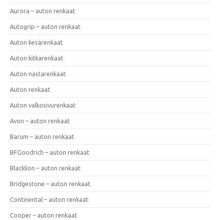
Aurora – auton renkaat
Autogrip – auton renkaat
Auton kesärenkaat
Auton kitkarenkaat
Auton nastarenkaat
Auton renkaat
Auton valkosivurenkaat
Avon – auton renkaat
Barum – auton renkaat
BFGoodrich – auton renkaat
Blacklion – auton renkaat
Bridgestone – auton renkaat
Continental – auton renkaat
Cooper – auton renkaat