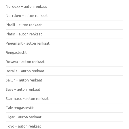
Nordexx – auton renkaat
Norrsken – auton renkaat
Pirelli – auton renkaat
Platin – auton renkaat
Pneumant – auton renkaat
Rengastestit
Rosava – auton renkaat
Rotalla – auton renkaat
Sailun – auton renkaat
Sava – auton renkaat
Starmaxx – auton renkaat
Talvirengastestit
Tigar – auton renkaat
Toyo – auton renkaat