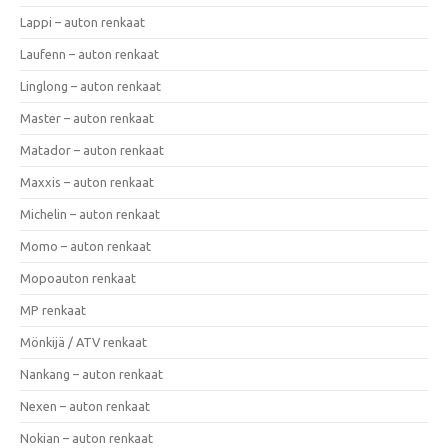
Lappi – auton renkaat
Laufenn – auton renkaat
Linglong – auton renkaat
Master – auton renkaat
Matador – auton renkaat
Maxxis – auton renkaat
Michelin – auton renkaat
Momo – auton renkaat
Mopoauton renkaat
MP renkaat
Mönkijä / ATV renkaat
Nankang – auton renkaat
Nexen – auton renkaat
Nokian – auton renkaat