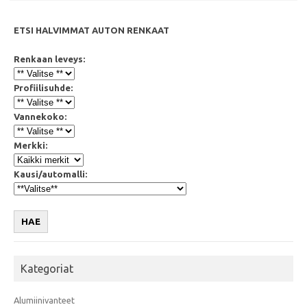
ETSI HALVIMMAT AUTON RENKAAT
Renkaan leveys:
Profiilisuhde:
Vannekoko:
Merkki:
Kausi/automalli:
HAE
Kategoriat
Alumiinivanteet