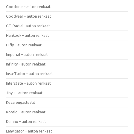
Goodride – auton renkaat
Goodyear – auton renkaat
GT-Radial- auton renkaat
Hankook – auton renkaat
Hifly – auton renkaat
Imperial – auton renkaat
Infinity – auton renkaat
Insa-Turbo – auton renkaat
Interstate – auton renkaat
Jinyu – auton renkaat
Kesärengastestit
Kontio – auton renkaat
Kumho – auton renkaat
Lanvigator – auton renkaat