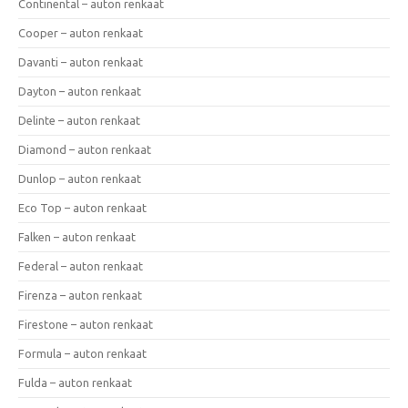
Continental – auton renkaat
Cooper – auton renkaat
Davanti – auton renkaat
Dayton – auton renkaat
Delinte – auton renkaat
Diamond – auton renkaat
Dunlop – auton renkaat
Eco Top – auton renkaat
Falken – auton renkaat
Federal – auton renkaat
Firenza – auton renkaat
Firestone – auton renkaat
Formula – auton renkaat
Fulda – auton renkaat