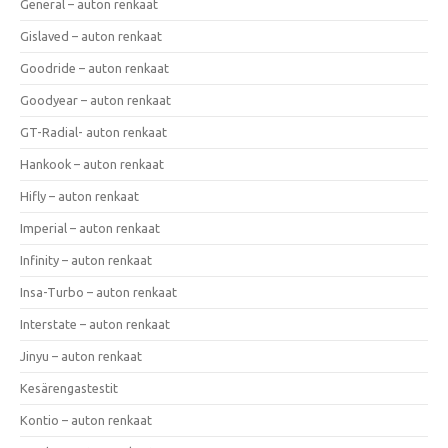
General – auton renkaat
Gislaved – auton renkaat
Goodride – auton renkaat
Goodyear – auton renkaat
GT-Radial- auton renkaat
Hankook – auton renkaat
Hifly – auton renkaat
Imperial – auton renkaat
Infinity – auton renkaat
Insa-Turbo – auton renkaat
Interstate – auton renkaat
Jinyu – auton renkaat
Kesärengastestit
Kontio – auton renkaat