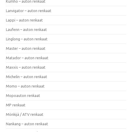
Kumho – auton renkaat
Lanvigator – auton renkaat
Lappi – auton renkaat
Laufenn – auton renkaat
Linglong – auton renkaat
Master – auton renkaat
Matador – auton renkaat
Maxxis – auton renkaat
Michelin – auton renkaat
Momo – auton renkaat
Mopoauton renkaat
MP renkaat
Mönkijä / ATV renkaat
Nankang – auton renkaat