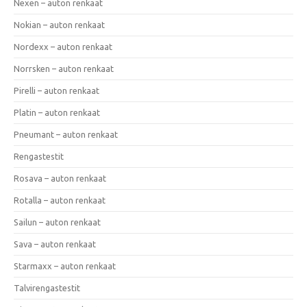
Nexen – auton renkaat
Nokian – auton renkaat
Nordexx – auton renkaat
Norrsken – auton renkaat
Pirelli – auton renkaat
Platin – auton renkaat
Pneumant – auton renkaat
Rengastestit
Rosava – auton renkaat
Rotalla – auton renkaat
Sailun – auton renkaat
Sava – auton renkaat
Starmaxx – auton renkaat
Talvirengastestit