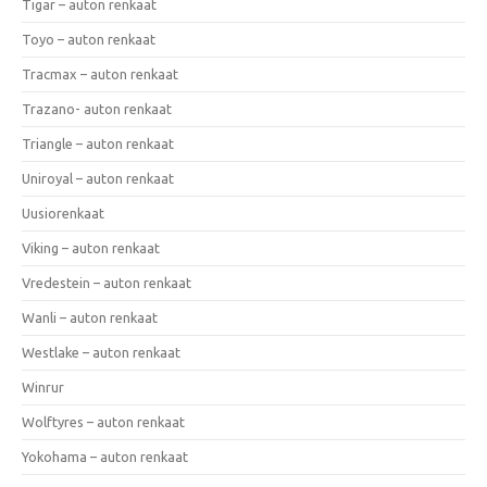
Tigar – auton renkaat
Toyo – auton renkaat
Tracmax – auton renkaat
Trazano- auton renkaat
Triangle – auton renkaat
Uniroyal – auton renkaat
Uusiorenkaat
Viking – auton renkaat
Vredestein – auton renkaat
Wanli – auton renkaat
Westlake – auton renkaat
Winrur
Wolftyres – auton renkaat
Yokohama – auton renkaat