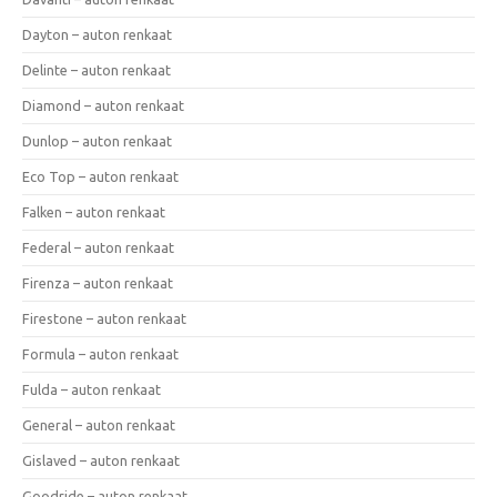
Dayton – auton renkaat
Delinte – auton renkaat
Diamond – auton renkaat
Dunlop – auton renkaat
Eco Top – auton renkaat
Falken – auton renkaat
Federal – auton renkaat
Firenza – auton renkaat
Firestone – auton renkaat
Formula – auton renkaat
Fulda – auton renkaat
General – auton renkaat
Gislaved – auton renkaat
Goodride – auton renkaat