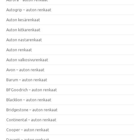
Autogrip – auton renkaat
Auton kesärenkaat
Auton kitkarenkaat
Auton nastarenkaat
Auton renkaat
Auton valkosivurenkaat
Avon – auton renkaat
Barum – auton renkaat
BFGoodrich – auton renkaat
Blacklion – auton renkaat
Bridgestone – auton renkaat
Continental – auton renkaat
Cooper – auton renkaat
Davanti – auton renkaat