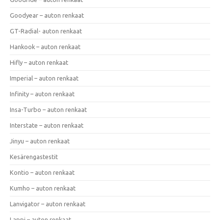
Goodyear – auton renkaat
GT-Radial- auton renkaat
Hankook – auton renkaat
Hifly – auton renkaat
Imperial – auton renkaat
Infinity – auton renkaat
Insa-Turbo – auton renkaat
Interstate – auton renkaat
Jinyu – auton renkaat
Kesärengastestit
Kontio – auton renkaat
Kumho – auton renkaat
Lanvigator – auton renkaat
Lappi – auton renkaat