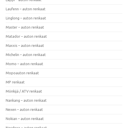
Laufenn – auton renkaat
Linglong – auton renkaat
Master – auton renkaat
Matador – auton renkaat
Maxxis – auton renkaat
Michelin – auton renkaat
Momo – auton renkaat
Mopoauton renkaat
MP renkaat
Mönkijä / ATV renkaat
Nankang – auton renkaat
Nexen – auton renkaat
Nokian – auton renkaat
Nordexx – auton renkaat