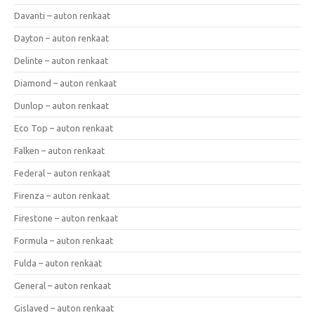
Davanti – auton renkaat
Dayton – auton renkaat
Delinte – auton renkaat
Diamond – auton renkaat
Dunlop – auton renkaat
Eco Top – auton renkaat
Falken – auton renkaat
Federal – auton renkaat
Firenza – auton renkaat
Firestone – auton renkaat
Formula – auton renkaat
Fulda – auton renkaat
General – auton renkaat
Gislaved – auton renkaat