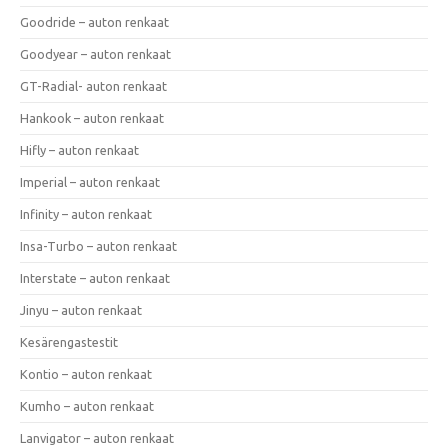
Goodride – auton renkaat
Goodyear – auton renkaat
GT-Radial- auton renkaat
Hankook – auton renkaat
Hifly – auton renkaat
Imperial – auton renkaat
Infinity – auton renkaat
Insa-Turbo – auton renkaat
Interstate – auton renkaat
Jinyu – auton renkaat
Kesärengastestit
Kontio – auton renkaat
Kumho – auton renkaat
Lanvigator – auton renkaat