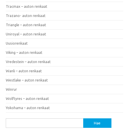
Tracmax – auton renkaat
Trazano- auton renkaat
Triangle – auton renkaat
Uniroyal – auton renkaat
Uusiorenkaat
Viking – auton renkaat
Vredestein – auton renkaat
Wanli – auton renkaat
Westlake – auton renkaat
Winrur
Wolftyres – auton renkaat
Yokohama – auton renkaat
Haku: