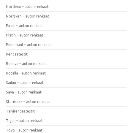
Nordexx – auton renkaat
Norrsken – auton renkaat
Pirelli – auton renkaat
Platin – auton renkaat
Pneumant – auton renkaat
Rengastestit
Rosava – auton renkaat
Rotalla – auton renkaat
Sailun – auton renkaat
Sava – auton renkaat
Starmaxx – auton renkaat
Talvirengastestit
Tigar – auton renkaat
Toyo – auton renkaat