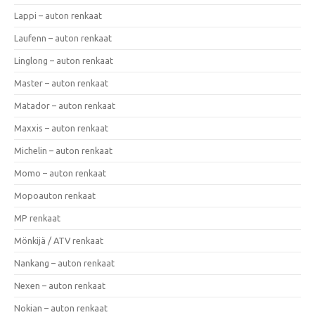
Lappi – auton renkaat
Laufenn – auton renkaat
Linglong – auton renkaat
Master – auton renkaat
Matador – auton renkaat
Maxxis – auton renkaat
Michelin – auton renkaat
Momo – auton renkaat
Mopoauton renkaat
MP renkaat
Mönkijä / ATV renkaat
Nankang – auton renkaat
Nexen – auton renkaat
Nokian – auton renkaat