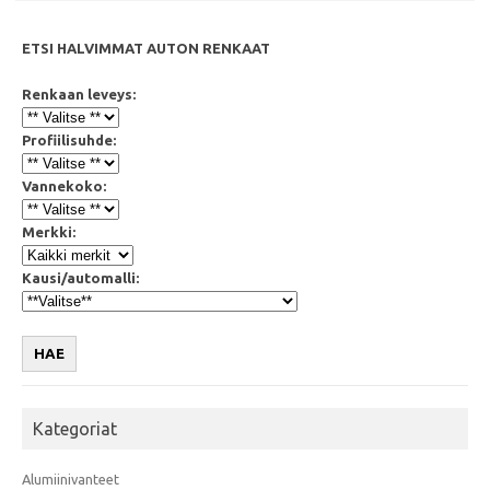
ETSI HALVIMMAT AUTON RENKAAT
Renkaan leveys:
Profiilisuhde:
Vannekoko:
Merkki:
Kausi/automalli:
HAE
Kategoriat
Alumiinivanteet