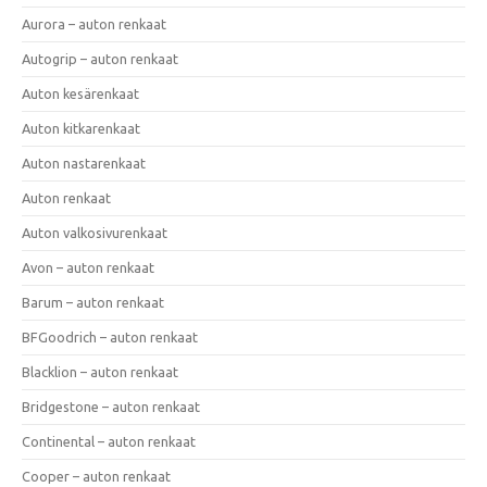
Aurora – auton renkaat
Autogrip – auton renkaat
Auton kesärenkaat
Auton kitkarenkaat
Auton nastarenkaat
Auton renkaat
Auton valkosivurenkaat
Avon – auton renkaat
Barum – auton renkaat
BFGoodrich – auton renkaat
Blacklion – auton renkaat
Bridgestone – auton renkaat
Continental – auton renkaat
Cooper – auton renkaat