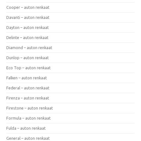
Cooper – auton renkaat
Davanti – auton renkaat
Dayton – auton renkaat
Delinte – auton renkaat
Diamond – auton renkaat
Dunlop – auton renkaat
Eco Top – auton renkaat
Falken – auton renkaat
Federal – auton renkaat
Firenza – auton renkaat
Firestone – auton renkaat
Formula – auton renkaat
Fulda – auton renkaat
General – auton renkaat