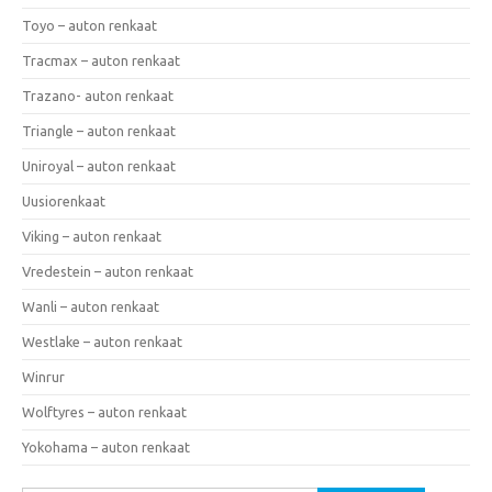
Toyo – auton renkaat
Tracmax – auton renkaat
Trazano- auton renkaat
Triangle – auton renkaat
Uniroyal – auton renkaat
Uusiorenkaat
Viking – auton renkaat
Vredestein – auton renkaat
Wanli – auton renkaat
Westlake – auton renkaat
Winrur
Wolftyres – auton renkaat
Yokohama – auton renkaat