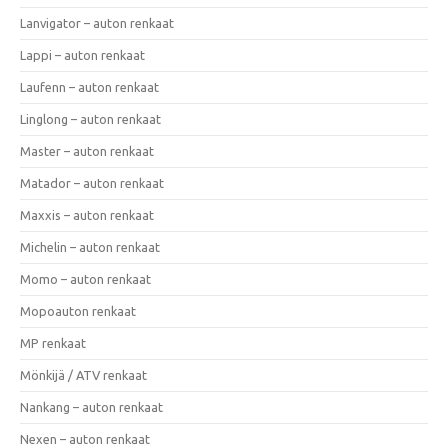
Lanvigator – auton renkaat
Lappi – auton renkaat
Laufenn – auton renkaat
Linglong – auton renkaat
Master – auton renkaat
Matador – auton renkaat
Maxxis – auton renkaat
Michelin – auton renkaat
Momo – auton renkaat
Mopoauton renkaat
MP renkaat
Mönkijä / ATV renkaat
Nankang – auton renkaat
Nexen – auton renkaat