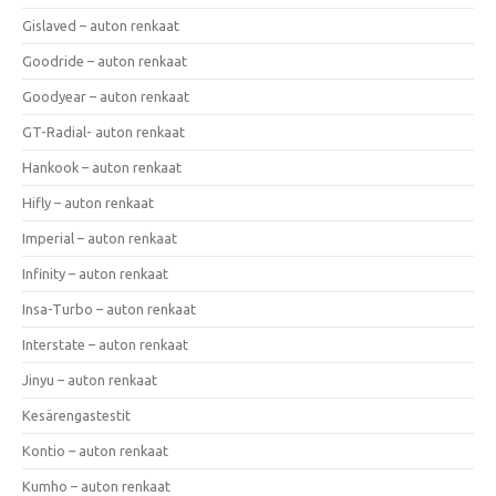
Gislaved – auton renkaat
Goodride – auton renkaat
Goodyear – auton renkaat
GT-Radial- auton renkaat
Hankook – auton renkaat
Hifly – auton renkaat
Imperial – auton renkaat
Infinity – auton renkaat
Insa-Turbo – auton renkaat
Interstate – auton renkaat
Jinyu – auton renkaat
Kesärengastestit
Kontio – auton renkaat
Kumho – auton renkaat