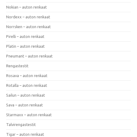
Nokian – auton renkaat
Nordexx – auton renkaat
Norrsken – auton renkaat
Pirelli – auton renkaat
Platin – auton renkaat
Pneumant – auton renkaat
Rengastestit
Rosava – auton renkaat
Rotalla – auton renkaat
Sailun – auton renkaat
Sava – auton renkaat
Starmaxx – auton renkaat
Talvirengastestit
Tigar – auton renkaat