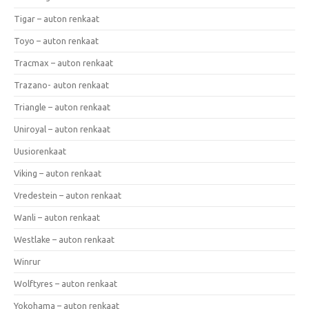
Tigar – auton renkaat
Toyo – auton renkaat
Tracmax – auton renkaat
Trazano- auton renkaat
Triangle – auton renkaat
Uniroyal – auton renkaat
Uusiorenkaat
Viking – auton renkaat
Vredestein – auton renkaat
Wanli – auton renkaat
Westlake – auton renkaat
Winrur
Wolftyres – auton renkaat
Yokohama – auton renkaat