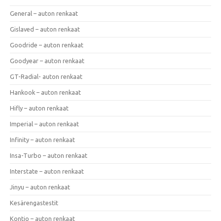
General – auton renkaat
Gislaved – auton renkaat
Goodride – auton renkaat
Goodyear – auton renkaat
GT-Radial- auton renkaat
Hankook – auton renkaat
Hifly – auton renkaat
Imperial – auton renkaat
Infinity – auton renkaat
Insa-Turbo – auton renkaat
Interstate – auton renkaat
Jinyu – auton renkaat
Kesärengastestit
Kontio – auton renkaat