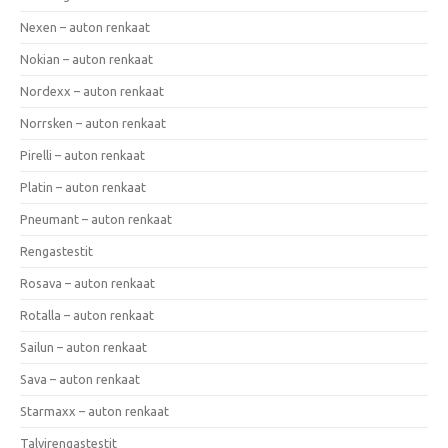
Nexen – auton renkaat
Nokian – auton renkaat
Nordexx – auton renkaat
Norrsken – auton renkaat
Pirelli – auton renkaat
Platin – auton renkaat
Pneumant – auton renkaat
Rengastestit
Rosava – auton renkaat
Rotalla – auton renkaat
Sailun – auton renkaat
Sava – auton renkaat
Starmaxx – auton renkaat
Talvirengastestit