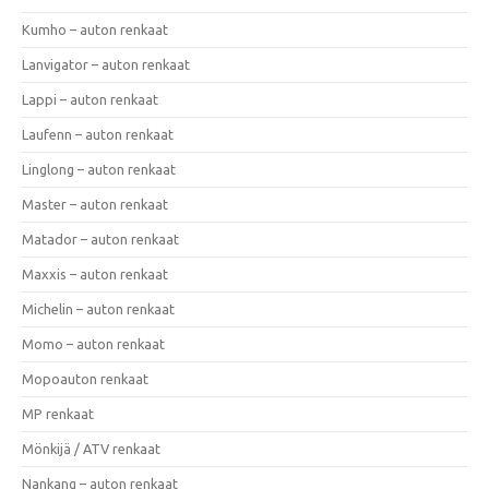
Kumho – auton renkaat
Lanvigator – auton renkaat
Lappi – auton renkaat
Laufenn – auton renkaat
Linglong – auton renkaat
Master – auton renkaat
Matador – auton renkaat
Maxxis – auton renkaat
Michelin – auton renkaat
Momo – auton renkaat
Mopoauton renkaat
MP renkaat
Mönkijä / ATV renkaat
Nankang – auton renkaat