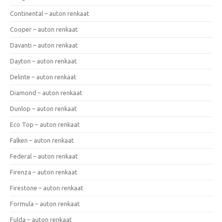
Continental – auton renkaat
Cooper – auton renkaat
Davanti – auton renkaat
Dayton – auton renkaat
Delinte – auton renkaat
Diamond – auton renkaat
Dunlop – auton renkaat
Eco Top – auton renkaat
Falken – auton renkaat
Federal – auton renkaat
Firenza – auton renkaat
Firestone – auton renkaat
Formula – auton renkaat
Fulda – auton renkaat