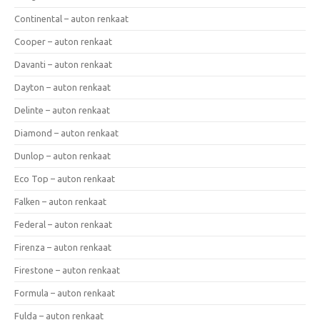
Continental – auton renkaat
Cooper – auton renkaat
Davanti – auton renkaat
Dayton – auton renkaat
Delinte – auton renkaat
Diamond – auton renkaat
Dunlop – auton renkaat
Eco Top – auton renkaat
Falken – auton renkaat
Federal – auton renkaat
Firenza – auton renkaat
Firestone – auton renkaat
Formula – auton renkaat
Fulda – auton renkaat