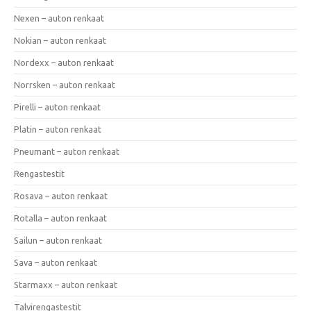
Nexen – auton renkaat
Nokian – auton renkaat
Nordexx – auton renkaat
Norrsken – auton renkaat
Pirelli – auton renkaat
Platin – auton renkaat
Pneumant – auton renkaat
Rengastestit
Rosava – auton renkaat
Rotalla – auton renkaat
Sailun – auton renkaat
Sava – auton renkaat
Starmaxx – auton renkaat
Talvirengastestit