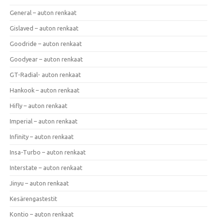
General – auton renkaat
Gislaved – auton renkaat
Goodride – auton renkaat
Goodyear – auton renkaat
GT-Radial- auton renkaat
Hankook – auton renkaat
Hifly – auton renkaat
Imperial – auton renkaat
Infinity – auton renkaat
Insa-Turbo – auton renkaat
Interstate – auton renkaat
Jinyu – auton renkaat
Kesärengastestit
Kontio – auton renkaat