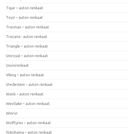
Tigar – auton renkaat
Toyo – auton renkaat
Tracmax – auton renkaat
Trazano- auton renkaat
Triangle – auton renkaat
Uniroyal – auton renkaat
Uusiorenkaat
Viking – auton renkaat
Vredestein – auton renkaat
Wanli – auton renkaat
Westlake – auton renkaat
Winrur
Wolftyres – auton renkaat
Yokohama – auton renkaat