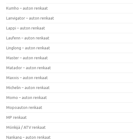
Kumho – auton renkaat
Lanvigator – auton renkaat
Lappi – auton renkaat
Laufenn – auton renkaat
Linglong – auton renkaat
Master – auton renkaat
Matador – auton renkaat
Maxxis – auton renkaat
Michelin – auton renkaat
Momo – auton renkaat
Mopoauton renkaat
MP renkaat
Mönkijä / ATV renkaat
Nankang – auton renkaat