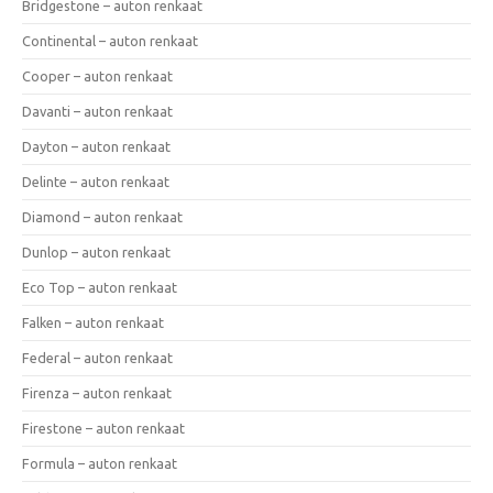
Bridgestone – auton renkaat
Continental – auton renkaat
Cooper – auton renkaat
Davanti – auton renkaat
Dayton – auton renkaat
Delinte – auton renkaat
Diamond – auton renkaat
Dunlop – auton renkaat
Eco Top – auton renkaat
Falken – auton renkaat
Federal – auton renkaat
Firenza – auton renkaat
Firestone – auton renkaat
Formula – auton renkaat