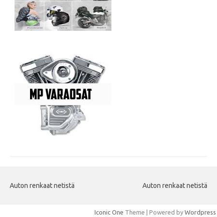
Auton renkaat netistä
Auton renkaat netistä
Iconic One
Theme | Powered by
Wordpress