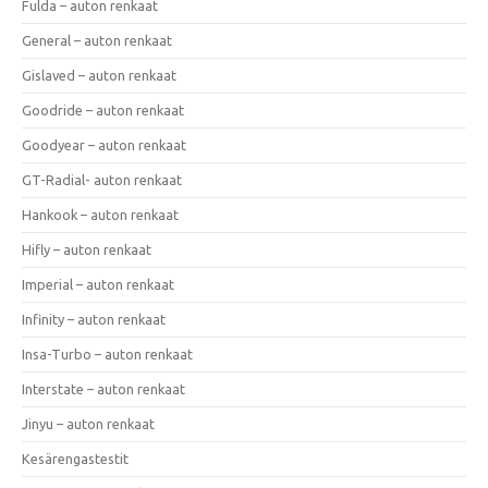
Fulda – auton renkaat
General – auton renkaat
Gislaved – auton renkaat
Goodride – auton renkaat
Goodyear – auton renkaat
GT-Radial- auton renkaat
Hankook – auton renkaat
Hifly – auton renkaat
Imperial – auton renkaat
Infinity – auton renkaat
Insa-Turbo – auton renkaat
Interstate – auton renkaat
Jinyu – auton renkaat
Kesärengastestit