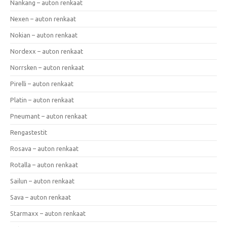
Nankang – auton renkaat
Nexen – auton renkaat
Nokian – auton renkaat
Nordexx – auton renkaat
Norrsken – auton renkaat
Pirelli – auton renkaat
Platin – auton renkaat
Pneumant – auton renkaat
Rengastestit
Rosava – auton renkaat
Rotalla – auton renkaat
Sailun – auton renkaat
Sava – auton renkaat
Starmaxx – auton renkaat