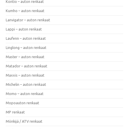
Kontio – auton renkaat
Kumho – auton renkaat
Lanvigator – auton renkaat
Lappi – auton renkaat
Laufenn – auton renkaat
Linglong – auton renkaat
Master – auton renkaat
Matador – auton renkaat
Maxxis – auton renkaat
Michelin – auton renkaat
Momo – auton renkaat
Mopoauton renkaat
MP renkaat
Mönkijä / ATV renkaat