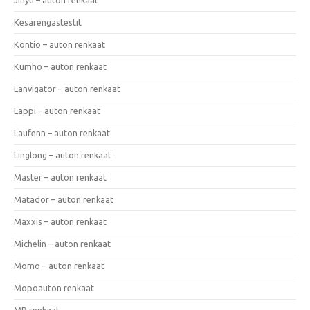
Kesärengastestit
Kontio – auton renkaat
Kumho – auton renkaat
Lanvigator – auton renkaat
Lappi – auton renkaat
Laufenn – auton renkaat
Linglong – auton renkaat
Master – auton renkaat
Matador – auton renkaat
Maxxis – auton renkaat
Michelin – auton renkaat
Momo – auton renkaat
Mopoauton renkaat
MP renkaat