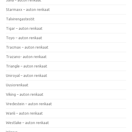
Starmaxx – auton renkaat
Talvirengastestit
Tigar – auton renkaat
Toyo – auton renkaat
Tracmax – auton renkaat
Trazano- auton renkaat
Triangle – auton renkaat
Uniroyal – auton renkaat
Uusiorenkaat
Viking – auton renkaat
Vredestein – auton renkaat
Wanli – auton renkaat
Westlake – auton renkaat
Winrur