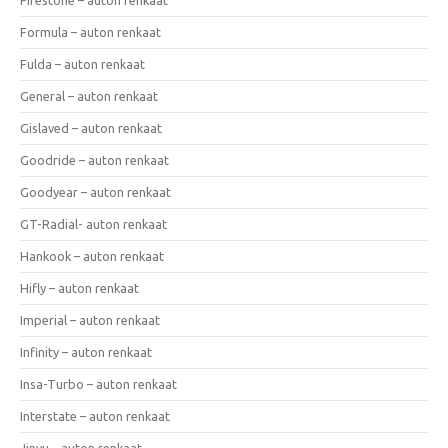
Formula – auton renkaat
Fulda – auton renkaat
General – auton renkaat
Gislaved – auton renkaat
Goodride – auton renkaat
Goodyear – auton renkaat
GT-Radial- auton renkaat
Hankook – auton renkaat
Hifly – auton renkaat
Imperial – auton renkaat
Infinity – auton renkaat
Insa-Turbo – auton renkaat
Interstate – auton renkaat
Jinyu – auton renkaat