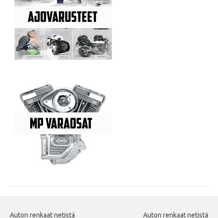
Auton renkaat netistä
Auton renkaat netistä