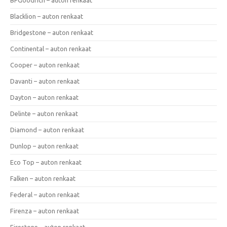
Blacklion – auton renkaat
Bridgestone – auton renkaat
Continental – auton renkaat
Cooper – auton renkaat
Davanti – auton renkaat
Dayton – auton renkaat
Delinte – auton renkaat
Diamond – auton renkaat
Dunlop – auton renkaat
Eco Top – auton renkaat
Falken – auton renkaat
Federal – auton renkaat
Firenza – auton renkaat
Firestone – auton renkaat