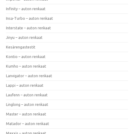
Infinity – auton renkaat
Insa-Turbo – auton renkaat
Interstate – auton renkaat
Jinyu – auton renkaat
Kesärengastestit
Kontio – auton renkaat
Kumho – auton renkaat
Lanvigator – auton renkaat
Lappi – auton renkaat
Laufenn – auton renkaat
Linglong – auton renkaat
Master – auton renkaat
Matador – auton renkaat
Maxxis – auton renkaat