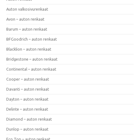
Auton valkosivurenkaat
Avon – auton renkaat
Barum – auton renkaat
BFGoodrich – auton renkaat
Blacklion – auton renkaat
Bridgestone – auton renkaat
Continental – auton renkaat
Cooper – auton renkaat
Davanti – auton renkaat
Dayton – auton renkaat
Delinte – auton renkaat
Diamond – auton renkaat
Dunlop – auton renkaat
Eco Top – auton renkaat