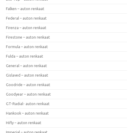
Falken – auton renkaat
Federal – auton renkaat
Firenza – auton renkaat
Firestone – auton renkaat
Formula – auton renkaat
Fulda – auton renkaat
General – auton renkaat
Gislaved – auton renkaat
Goodride – auton renkaat
Goodyear – auton renkaat
GT-Radial- auton renkaat
Hankook – auton renkaat
Hifly – auton renkaat
Imperial – auton renkaat