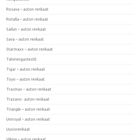
Rosava – auton renkaat
Rotalla – auton renkaat
Sailun – auton renkaat
Sava – auton renkaat
Starmaxx – auton renkaat
Talvirengastestit
Tigar – auton renkaat
Toyo – auton renkaat
Tracmax – auton renkaat
Trazano- auton renkaat
Triangle – auton renkaat
Uniroyal – auton renkaat
Uusiorenkaat
Viking – auton renkaat