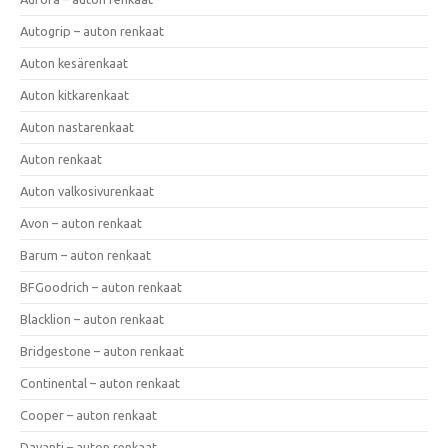
Autogrip – auton renkaat
Auton kesärenkaat
Auton kitkarenkaat
Auton nastarenkaat
Auton renkaat
Auton valkosivurenkaat
Avon – auton renkaat
Barum – auton renkaat
BFGoodrich – auton renkaat
Blacklion – auton renkaat
Bridgestone – auton renkaat
Continental – auton renkaat
Cooper – auton renkaat
Davanti – auton renkaat