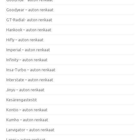
Goodyear – auton renkaat
GT-Radial- auton renkaat
Hankook – auton renkaat
Hifly – auton renkaat
Imperial – auton renkaat
Infinity – auton renkaat
Insa-Turbo – auton renkaat
Interstate – auton renkaat
Jinyu – auton renkaat
Kesärengastestit
Kontio – auton renkaat
Kumho – auton renkaat
Lanvigator – auton renkaat
Lappi – auton renkaat