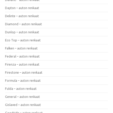
Dayton – auton renkaat
Delinte – auton renkaat
Diamond – auton renkaat
Dunlop – auton renkaat
Eco Top – auton renkaat
Falken – auton renkaat
Federal – auton renkaat
Firenza – auton renkaat
Firestone – auton renkaat
Formula – auton renkaat
Fulda – auton renkaat
General – auton renkaat
Gislaved – auton renkaat
Goodride – auton renkaat