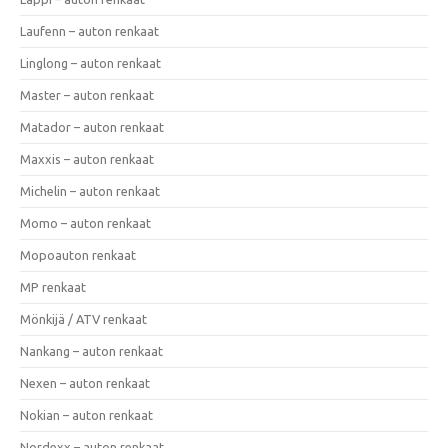
Laufenn – auton renkaat
Linglong – auton renkaat
Master – auton renkaat
Matador – auton renkaat
Maxxis – auton renkaat
Michelin – auton renkaat
Momo – auton renkaat
Mopoauton renkaat
MP renkaat
Mönkijä / ATV renkaat
Nankang – auton renkaat
Nexen – auton renkaat
Nokian – auton renkaat
Nordexx – auton renkaat