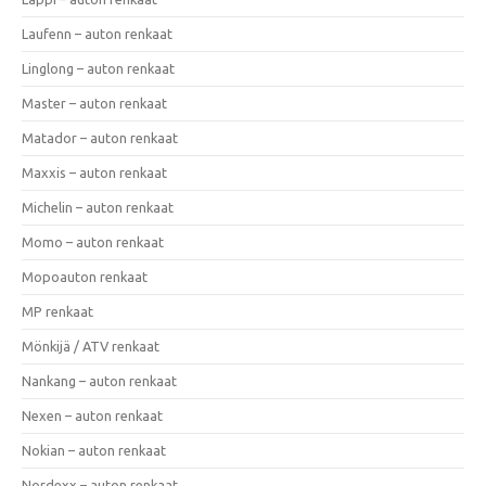
Laufenn – auton renkaat
Linglong – auton renkaat
Master – auton renkaat
Matador – auton renkaat
Maxxis – auton renkaat
Michelin – auton renkaat
Momo – auton renkaat
Mopoauton renkaat
MP renkaat
Mönkijä / ATV renkaat
Nankang – auton renkaat
Nexen – auton renkaat
Nokian – auton renkaat
Nordexx – auton renkaat