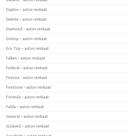
Dayton – auton renkaat
Delinte – auton renkaat
Diamond – auton renkaat
Dunlop – auton renkaat
Eco Top – auton renkaat
Falken – auton renkaat
Federal – auton renkaat
Firenza – auton renkaat
Firestone – auton renkaat
Formula – auton renkaat
Fulda – auton renkaat
General – auton renkaat
Gislaved – auton renkaat
Goodride – auton renkaat