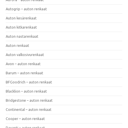
Autogrip – auton renkaat
Auton kesärenkaat
Auton kitkarenkaat
Auton nastarenkaat
Auton renkaat
Auton valkosivurenkaat
Avon – auton renkaat
Barum – auton renkaat
BFGoodrich – auton renkaat
Blacklion – auton renkaat
Bridgestone – auton renkaat
Continental – auton renkaat
Cooper – auton renkaat
Davanti – auton renkaat