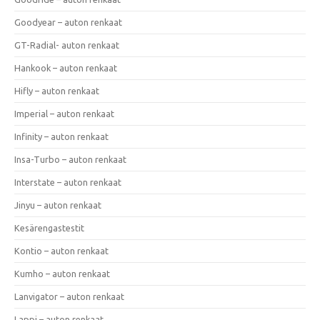
Goodyear – auton renkaat
GT-Radial- auton renkaat
Hankook – auton renkaat
Hifly – auton renkaat
Imperial – auton renkaat
Infinity – auton renkaat
Insa-Turbo – auton renkaat
Interstate – auton renkaat
Jinyu – auton renkaat
Kesärengastestit
Kontio – auton renkaat
Kumho – auton renkaat
Lanvigator – auton renkaat
Lappi – auton renkaat