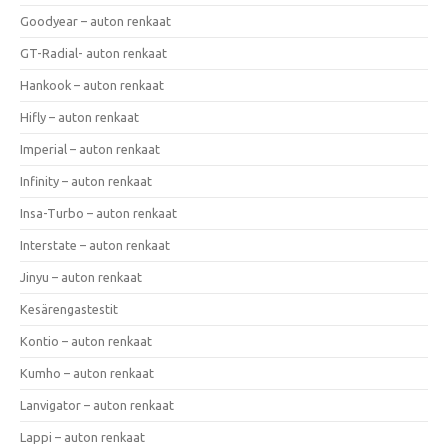
Goodyear – auton renkaat
GT-Radial- auton renkaat
Hankook – auton renkaat
Hifly – auton renkaat
Imperial – auton renkaat
Infinity – auton renkaat
Insa-Turbo – auton renkaat
Interstate – auton renkaat
Jinyu – auton renkaat
Kesärengastestit
Kontio – auton renkaat
Kumho – auton renkaat
Lanvigator – auton renkaat
Lappi – auton renkaat