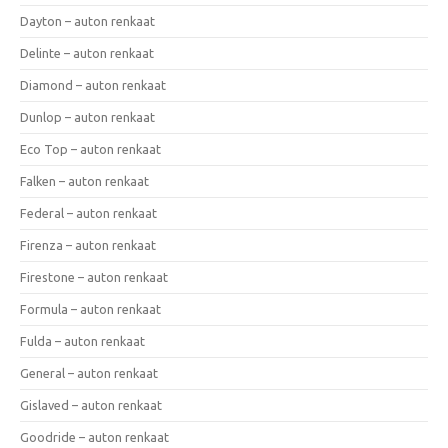
Dayton – auton renkaat
Delinte – auton renkaat
Diamond – auton renkaat
Dunlop – auton renkaat
Eco Top – auton renkaat
Falken – auton renkaat
Federal – auton renkaat
Firenza – auton renkaat
Firestone – auton renkaat
Formula – auton renkaat
Fulda – auton renkaat
General – auton renkaat
Gislaved – auton renkaat
Goodride – auton renkaat