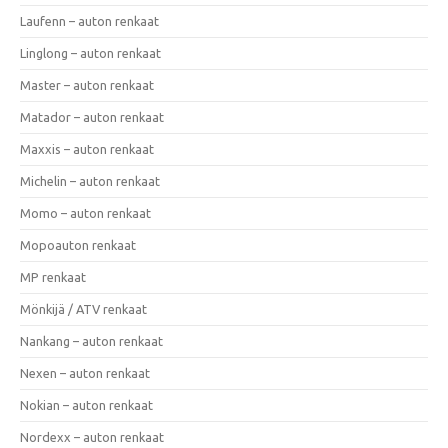
Laufenn – auton renkaat
Linglong – auton renkaat
Master – auton renkaat
Matador – auton renkaat
Maxxis – auton renkaat
Michelin – auton renkaat
Momo – auton renkaat
Mopoauton renkaat
MP renkaat
Mönkijä / ATV renkaat
Nankang – auton renkaat
Nexen – auton renkaat
Nokian – auton renkaat
Nordexx – auton renkaat