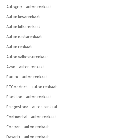
Autogrip – auton renkaat
Auton kesärenkaat
Auton kitkarenkaat
Auton nastarenkaat
Auton renkaat
Auton valkosivurenkaat
Avon – auton renkaat
Barum – auton renkaat
BFGoodrich – auton renkaat
Blacklion – auton renkaat
Bridgestone – auton renkaat
Continental – auton renkaat
Cooper – auton renkaat
Davanti – auton renkaat