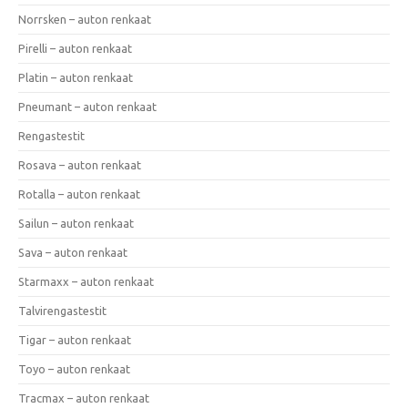
Norrsken – auton renkaat
Pirelli – auton renkaat
Platin – auton renkaat
Pneumant – auton renkaat
Rengastestit
Rosava – auton renkaat
Rotalla – auton renkaat
Sailun – auton renkaat
Sava – auton renkaat
Starmaxx – auton renkaat
Talvirengastestit
Tigar – auton renkaat
Toyo – auton renkaat
Tracmax – auton renkaat