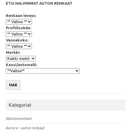
ETSI HALVIMMAT AUTON RENKAAT
Renkaan leveys:
Profiilisuhde:
Vannekoko:
Merkki:
Kausi/automalli:
HAE
Kategoriat
Alumiinivanteet
Aurora – auton renkaat